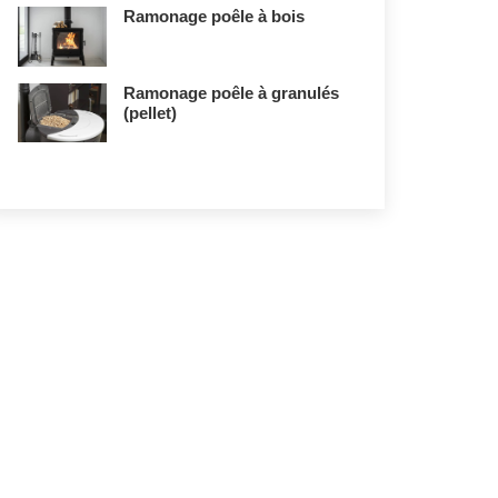
Ramonage poêle à bois
Ramonage poêle à granulés
(pellet)