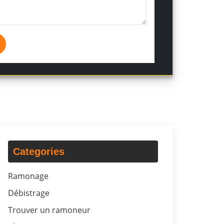
Categories
Ramonage
Débistrage
Trouver un ramoneur