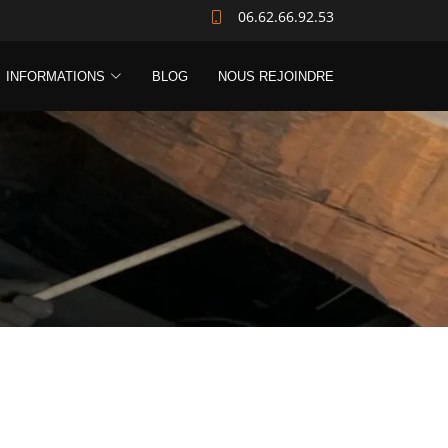
06.62.66.92.53
INFORMATIONS
BLOG
NOUS REJOINDRE