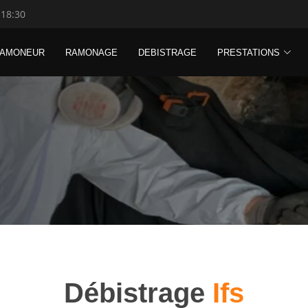
 18:30
RAMONEUR
RAMONAGE
DEBISTRAGE
PRESTATIONS
Débistrage
Ifs