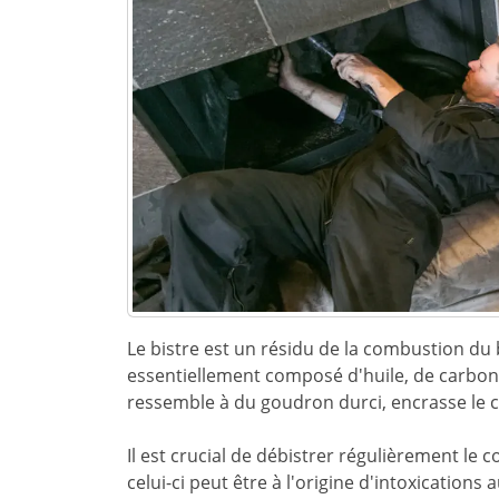
Le bistre est un résidu de la combustion du 
essentiellement composé d'huile, de carbo
ressemble à du goudron durci, encrasse le c
Il est crucial de débistrer régulièrement le 
celui-ci peut être à l'origine d'intoxicatio