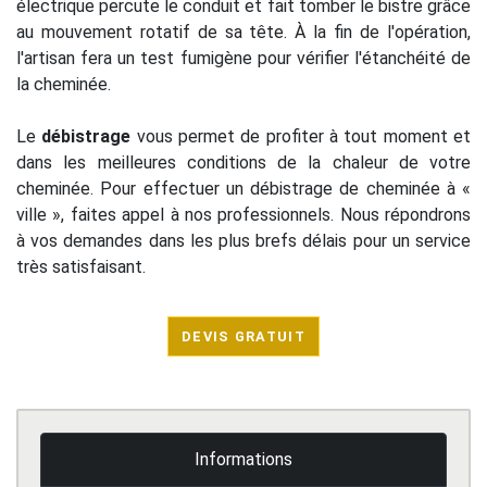
électrique percute le conduit et fait tomber le bistre grâce
au mouvement rotatif de sa tête. À la fin de l'opération,
l'artisan fera un test fumigène pour vérifier l'étanchéité de
la cheminée.
Le
débistrage
vous permet de profiter à tout moment et
dans les meilleures conditions de la chaleur de votre
cheminée. Pour effectuer un débistrage de cheminée à «
ville », faites appel à nos professionnels. Nous répondrons
à vos demandes dans les plus brefs délais pour un service
très satisfaisant.
DEVIS GRATUIT
Informations