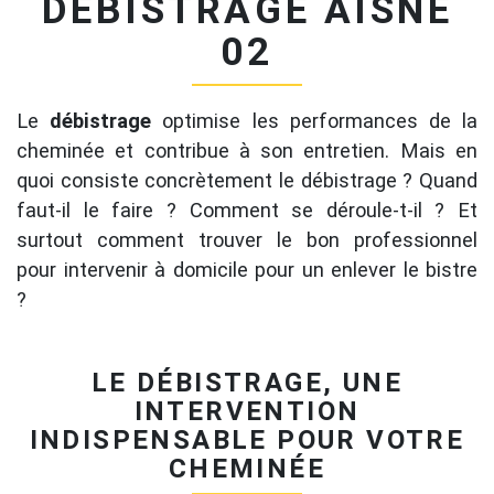
DÉBISTRAGE AISNE
02
Le
débistrage
optimise les performances de la
cheminée et contribue à son entretien. Mais en
quoi consiste concrètement le débistrage ? Quand
faut-il le faire ? Comment se déroule-t-il ? Et
surtout comment trouver le bon professionnel
pour intervenir à domicile pour un enlever le bistre
?
LE DÉBISTRAGE, UNE
INTERVENTION
INDISPENSABLE POUR VOTRE
CHEMINÉE