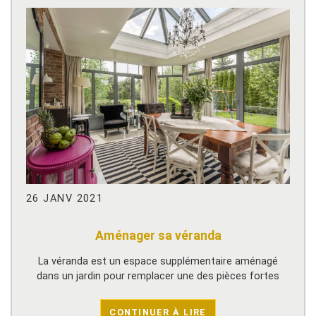
26 JANV 2021
Aménager sa véranda
La véranda est un espace supplémentaire aménagé
dans un jardin pour remplacer une des pièces fortes
CONTINUER À LIRE