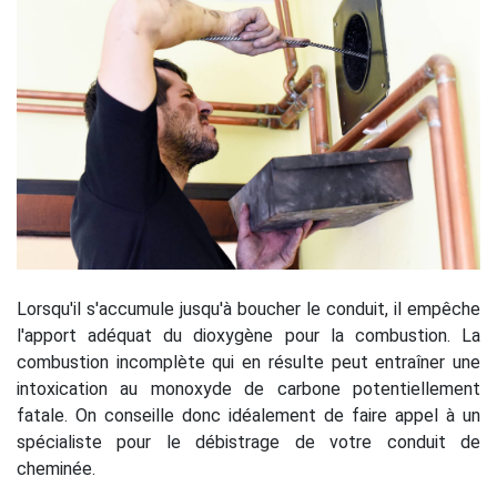
Lorsqu'il s'accumule jusqu'à boucher le conduit, il empêche
l'apport adéquat du dioxygène pour la combustion. La
combustion incomplète qui en résulte peut entraîner une
intoxication au monoxyde de carbone potentiellement
fatale. On conseille donc idéalement de faire appel à un
spécialiste pour le débistrage de votre conduit de
cheminée.