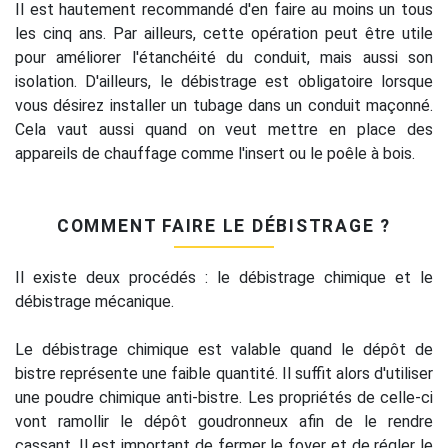
Il est hautement recommandé d'en faire au moins un tous
les cinq ans. Par ailleurs, cette opération peut être utile
pour améliorer l'étanchéité du conduit, mais aussi son
isolation. D'ailleurs, le débistrage est obligatoire lorsque
vous désirez installer un tubage dans un conduit maçonné.
Cela vaut aussi quand on veut mettre en place des
appareils de chauffage comme l'insert ou le poêle à bois.
COMMENT FAIRE LE DÉBISTRAGE ?
Il existe deux procédés : le débistrage chimique et le
débistrage mécanique.
Le débistrage chimique est valable quand le dépôt de
bistre représente une faible quantité. Il suffit alors d'utiliser
une poudre chimique anti-bistre. Les propriétés de celle-ci
vont ramollir le dépôt goudronneux afin de le rendre
cassant. Il est important de fermer le foyer et de régler le