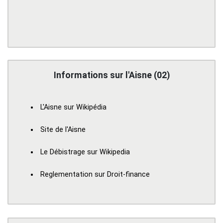
Informations sur l'Aisne (02)
L'Aisne sur Wikipédia
Site de l'Aisne
Le Débistrage sur Wikipedia
Reglementation sur Droit-finance