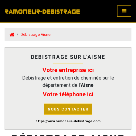
Toggle
Débistrage Aisne
DEBISTRAGE SUR L'AISNE
Votre entreprise ici
Débistrage et entretien de cheminée sur le
département de l'
Aisne
Votre téléphone ici
NOUS CONTACTER
https://www.ramoneur-debistrage.com