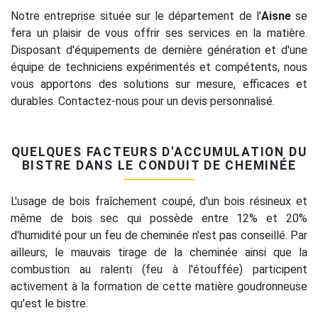
Notre entreprise située sur le département de l'
Aisne
se
fera un plaisir de vous offrir ses services en la matière.
Disposant d'équipements de dernière génération et d'une
équipe de techniciens expérimentés et compétents, nous
vous apportons des solutions sur mesure, efficaces et
durables. Contactez-nous pour un devis personnalisé.
QUELQUES FACTEURS D'ACCUMULATION DU
BISTRE DANS LE CONDUIT DE CHEMINÉE
L'usage de bois fraîchement coupé, d'un bois résineux et
même de bois sec qui possède entre 12% et 20%
d'humidité pour un feu de cheminée n'est pas conseillé. Par
ailleurs, le mauvais tirage de la cheminée ainsi que la
combustion au ralenti (feu à l'étouffée) participent
activement à la formation de cette matière goudronneuse
qu'est le bistre.