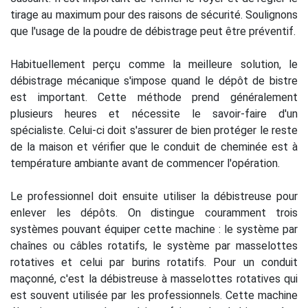
tirage au maximum pour des raisons de sécurité. Soulignons
que l'usage de la poudre de débistrage peut être préventif.
Habituellement perçu comme la meilleure solution, le
débistrage mécanique s'impose quand le dépôt de bistre
est important. Cette méthode prend généralement
plusieurs heures et nécessite le savoir-faire d'un
spécialiste. Celui-ci doit s'assurer de bien protéger le reste
de la maison et vérifier que le conduit de cheminée est à
température ambiante avant de commencer l'opération.
Le professionnel doit ensuite utiliser la débistreuse pour
enlever les dépôts. On distingue couramment trois
systèmes pouvant équiper cette machine : le système par
chaînes ou câbles rotatifs, le système par masselottes
rotatives et celui par burins rotatifs. Pour un conduit
maçonné, c'est la débistreuse à masselottes rotatives qui
est souvent utilisée par les professionnels. Cette machine