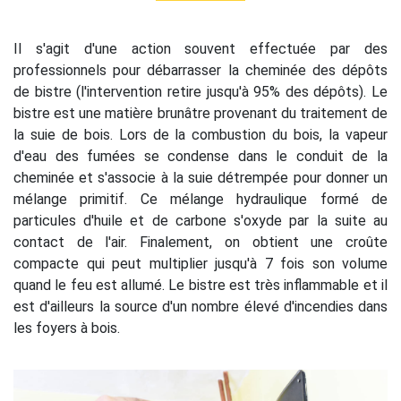
Il s'agit d'une action souvent effectuée par des
professionnels pour débarrasser la cheminée des dépôts
de bistre (l'intervention retire jusqu'à 95% des dépôts). Le
bistre est une matière brunâtre provenant du traitement de
la suie de bois. Lors de la combustion du bois, la vapeur
d'eau des fumées se condense dans le conduit de la
cheminée et s'associe à la suie détrempée pour donner un
mélange primitif. Ce mélange hydraulique formé de
particules d'huile et de carbone s'oxyde par la suite au
contact de l'air. Finalement, on obtient une croûte
compacte qui peut multiplier jusqu'à 7 fois son volume
quand le feu est allumé. Le bistre est très inflammable et il
est d'ailleurs la source d'un nombre élevé d'incendies dans
les foyers à bois.