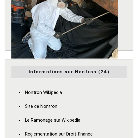
Informations sur Nontron (24)
Nontron Wikipédia
Site de Nontron
Le Ramonage sur Wikipedia
Reglementation sur Droit-finance