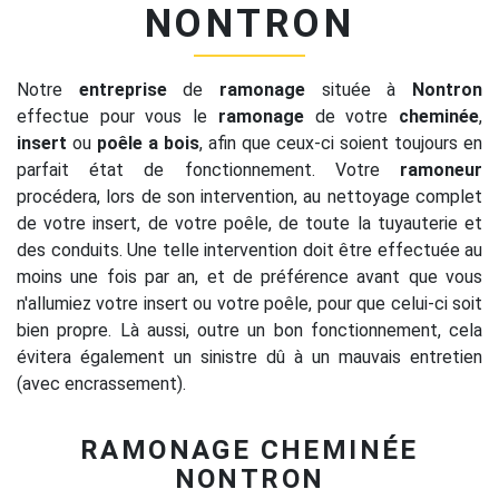
NONTRON
Notre
entreprise
de
ramonage
située à
Nontron
effectue pour vous le
ramonage
de votre
cheminée
,
insert
ou
poêle a bois
, afin que ceux-ci soient toujours en
parfait état de fonctionnement. Votre
ramoneur
procédera, lors de son intervention, au nettoyage complet
de votre insert, de votre poêle, de toute la tuyauterie et
des conduits. Une telle intervention doit être effectuée au
moins une fois par an, et de préférence avant que vous
n'allumiez votre insert ou votre poêle, pour que celui-ci soit
bien propre. Là aussi, outre un bon fonctionnement, cela
évitera également un sinistre dû à un mauvais entretien
(avec encrassement).
RAMONAGE CHEMINÉE
NONTRON