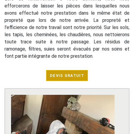
efforcerons de laisser les pièces dans lesquelles nous
avons effectué notre prestation dans le même état de
propreté que lors de notre arrivée. La propreté et
l'efficience de notre travail sont notre priorité. Sur les sols,
les tapis, les cheminées, les chaudières, nous nettoierons
toute trace suite à notre passage. Les résidus de
ramonage, filtres, suies seront évacués par nos soins et
font partie intégrante de notre prestation.
DEVIS GRATUIT