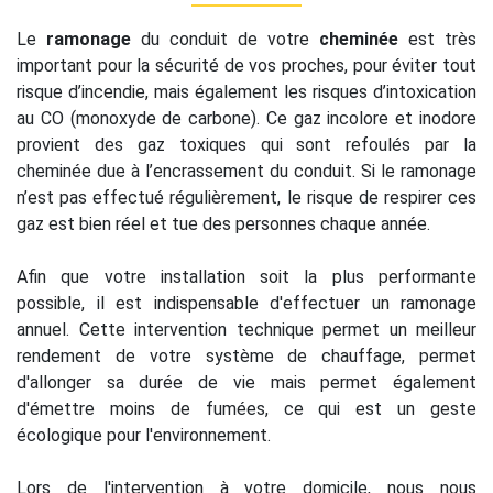
Le
ramonage
du conduit de votre
cheminée
est très
important pour la sécurité de vos proches, pour éviter tout
risque d’incendie, mais également les risques d’intoxication
au CO (monoxyde de carbone). Ce gaz incolore et inodore
provient des gaz toxiques qui sont refoulés par la
cheminée due à l’encrassement du conduit. Si le ramonage
n’est pas effectué régulièrement, le risque de respirer ces
gaz est bien réel et tue des personnes chaque année.
Afin que votre installation soit la plus performante
possible, il est indispensable d'effectuer un ramonage
annuel. Cette intervention technique permet un meilleur
rendement de votre système de chauffage, permet
d'allonger sa durée de vie mais permet également
d'émettre moins de fumées, ce qui est un geste
écologique pour l'environnement.
Lors de l'intervention à votre domicile, nous nous