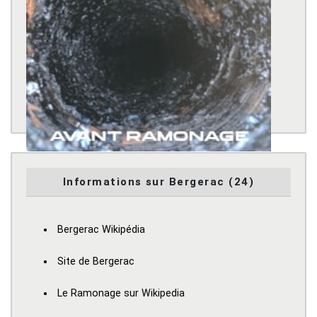
Informations sur Bergerac (24)
Bergerac Wikipédia
Site de Bergerac
Le Ramonage sur Wikipedia