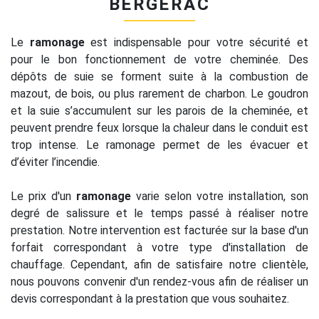
BERGERAC
Le
ramonage
est indispensable pour votre sécurité et
pour le bon fonctionnement de votre cheminée. Des
dépôts de suie se forment suite à la combustion de
mazout, de bois, ou plus rarement de charbon. Le goudron
et la suie s’accumulent sur les parois de la cheminée, et
peuvent prendre feux lorsque la chaleur dans le conduit est
trop intense. Le ramonage permet de les évacuer et
d’éviter l’incendie.
Le prix d'un
ramonage
varie selon votre installation, son
degré de salissure et le temps passé à réaliser notre
prestation. Notre intervention est facturée sur la base d'un
forfait correspondant à votre type d'installation de
chauffage. Cependant, afin de satisfaire notre clientèle,
nous pouvons convenir d'un rendez-vous afin de réaliser un
devis correspondant à la prestation que vous souhaitez.