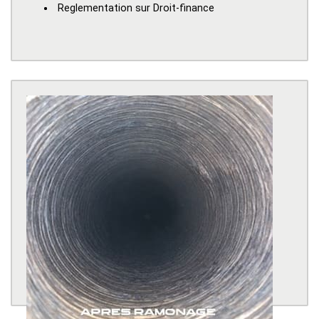
Reglementation sur Droit-finance