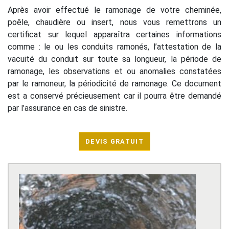
Après avoir effectué le ramonage de votre cheminée,
poêle, chaudière ou insert, nous vous remettrons un
certificat sur lequel apparaîtra certaines informations
comme : le ou les conduits ramonés, l’attestation de la
vacuité du conduit sur toute sa longueur, la période de
ramonage, les observations et ou anomalies constatées
par le ramoneur, la périodicité de ramonage. Ce document
est a conservé précieusement car il pourra être demandé
par l’assurance en cas de sinistre.
DEVIS GRATUIT