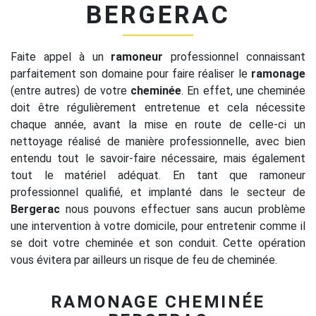
BERGERAC
Faite appel à un
ramoneur
professionnel connaissant
parfaitement son domaine pour faire réaliser le
ramonage
(entre autres) de votre
cheminée
. En effet, une cheminée
doit être régulièrement entretenue et cela nécessite
chaque année, avant la mise en route de celle-ci un
nettoyage réalisé de manière professionnelle, avec bien
entendu tout le savoir-faire nécessaire, mais également
tout le matériel adéquat. En tant que ramoneur
professionnel qualifié, et implanté dans le secteur de
Bergerac
nous pouvons effectuer sans aucun problème
une intervention à votre domicile, pour entretenir comme il
se doit votre cheminée et son conduit. Cette opération
vous évitera par ailleurs un risque de feu de cheminée.
RAMONAGE CHEMINÉE