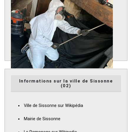
Informations sur la ville de Sissonne
(02)
Ville de Sissonne sur Wikipédia
Mairie de Sissonne