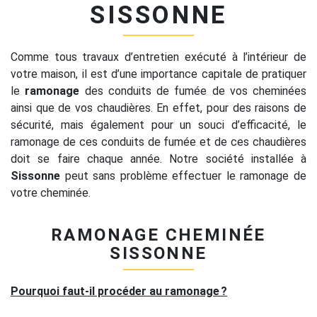
SISSONNE
Comme tous travaux d’entretien exécuté à l’intérieur de
votre maison, il est d’une importance capitale de pratiquer
le
ramonage
des conduits de fumée de vos cheminées
ainsi que de vos chaudières. En effet, pour des raisons de
sécurité, mais également pour un souci d’efficacité, le
ramonage de ces conduits de fumée et de ces chaudières
doit se faire chaque année. Notre société installée à
Sissonne
peut sans problème effectuer le ramonage de
votre cheminée.
RAMONAGE CHEMINÉE
SISSONNE
Pourquoi faut-il procéder au ramonage ?