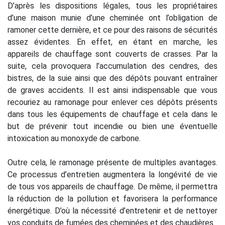
D’après les dispositions légales, tous les propriétaires
d’une maison munie d’une cheminée ont l’obligation de
ramoner cette dernière, et ce pour des raisons de sécurités
assez évidentes. En effet, en étant en marche, les
appareils de chauffage sont couverts de crasses. Par la
suite, cela provoquera l’accumulation des cendres, des
bistres, de la suie ainsi que des dépôts pouvant entraîner
de graves accidents. Il est ainsi indispensable que vous
recouriez au ramonage pour enlever ces dépôts présents
dans tous les équipements de chauffage et cela dans le
but de prévenir tout incendie ou bien une éventuelle
intoxication au monoxyde de carbone.
Outre cela, le ramonage présente de multiples avantages.
Ce processus d’entretien augmentera la longévité de vie
de tous vos appareils de chauffage. De même, il permettra
la réduction de la pollution et favorisera la performance
énergétique. D’où la nécessité d’entretenir et de nettoyer
vos conduits de fumées des cheminées et des chaudières.