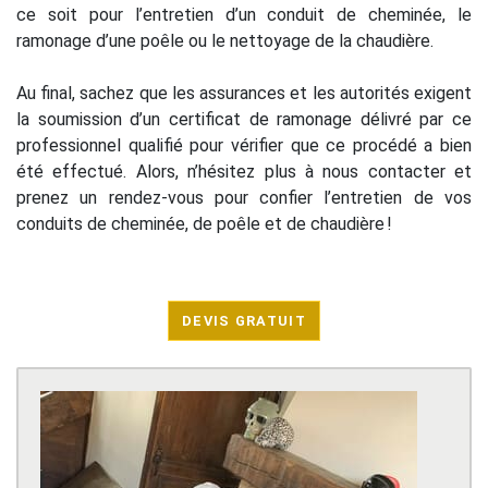
ce soit pour l’entretien d’un conduit de cheminée, le
ramonage d’une poêle ou le nettoyage de la chaudière.
Au final, sachez que les assurances et les autorités exigent
la soumission d’un certificat de ramonage délivré par ce
professionnel qualifié pour vérifier que ce procédé a bien
été effectué. Alors, n’hésitez plus à nous contacter et
prenez un rendez-vous pour confier l’entretien de vos
conduits de cheminée, de poêle et de chaudière !
DEVIS GRATUIT