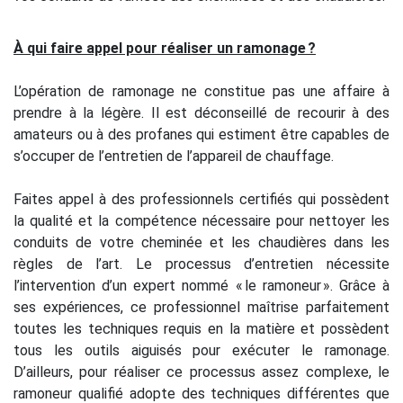
À qui faire appel pour réaliser un ramonage ?
L’opération de ramonage ne constitue pas une affaire à
prendre à la légère. Il est déconseillé de recourir à des
amateurs ou à des profanes qui estiment être capables de
s’occuper de l’entretien de l’appareil de chauffage.
Faites appel à des professionnels certifiés qui possèdent
la qualité et la compétence nécessaire pour nettoyer les
conduits de votre cheminée et les chaudières dans les
règles de l’art. Le processus d’entretien nécessite
l’intervention d’un expert nommé « le ramoneur ». Grâce à
ses expériences, ce professionnel maîtrise parfaitement
toutes les techniques requis en la matière et possèdent
tous les outils aiguisés pour exécuter le ramonage.
D’ailleurs, pour réaliser ce processus assez complexe, le
ramoneur qualifié adopte des techniques différentes que