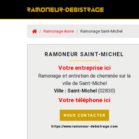
Ramonage Aisne
Ramonage Saint-Michel
RAMONEUR SAINT-MICHEL
Votre entreprise ici
Ramonage et entretien de cheminée sur la
ville de Saint-Michel
Ville :
Saint-Michel
(
02830
)
Votre téléphone ici
NOUS CONTACTER
https://www.ramoneur-debistrage.com