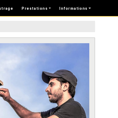
strage
Prestations
Informations