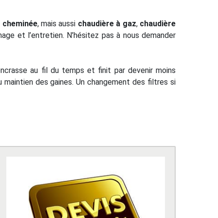
,
cheminée
, mais aussi
chaudière à gaz
,
chaudière
nage et l’entretien. N’hésitez pas à nous demander
ncrasse au fil du temps et finit par devenir moins
 maintien des gaines. Un changement des filtres si