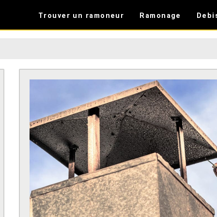
Trouver un ramoneur
Ramonage
Debi