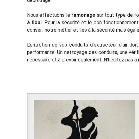
débistrage.
Nous effectuons le
ramonage
sur tout type de f
à fioul
. Pour la sécurité et le bon fonctionnement
conseil, notre métier et liés à la sécurité mais ég
L’entretien de vos conduits d’extracteur d’air do
performante. Un nettoyage des conduits, une vérif
nécessaire et à prévoir également. N’hésitez pas à