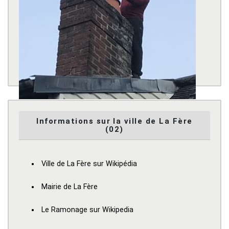
Informations sur la ville de La Fère
(02)
Ville de La Fère sur Wikipédia
Mairie de La Fère
Le Ramonage sur Wikipedia