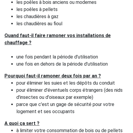
les poêles à bois anciens ou modernes
les poêles à pellets
les chaudières à gaz
les chaudières au fioul
Quand faut-il faire ramoner vos installations de
chauffage ?
une fois pendant la période d'utilisation
une fois en dehors de la période d'utilisation
Pourquoi faut-il ramoner deux fois par an ?
pour éliminer les suies et les dépôts du conduit
pour éliminer d'éventuels corps étrangers (des nids
d'insectes ou d'oiseaux par exemple)
parce que c'est un gage de sécurité pour votre
logement et ses occupants
A quoi ça sert ?
à limiter votre consommation de bois ou de pellets