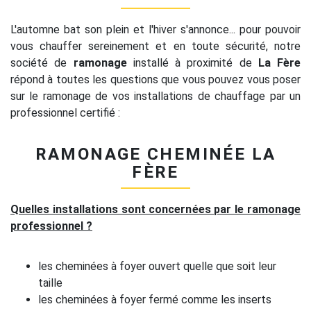
L'automne bat son plein et l'hiver s'annonce... pour pouvoir
vous chauffer sereinement et en toute sécurité, notre
société de
ramonage
installé à proximité de
La Fère
répond à toutes les questions que vous pouvez vous poser
sur le ramonage de vos installations de chauffage par un
professionnel certifié :
RAMONAGE CHEMINÉE LA
FÈRE
Quelles installations sont concernées par le ramonage
professionnel ?
les cheminées à foyer ouvert quelle que soit leur
taille
les cheminées à foyer fermé comme les inserts