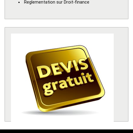
Reglementation sur Droit-finance