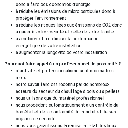
donc à faire des économies d'énergie
à réduire les émissions de micro particules donc à
protéger l'environnement
à réduire les risques liées aux émissions de CO2 donc
à garantir votre sécurité et celle de votre famille
à améliorer et à optimiser la performance
énergétique de votre installation
à augmenter la longévité de votre installation
Pourquoi faire appel à un professionnel de proximité ?
réactivité et professionnalisme sont nos maîtres
mots
notre savoir faire est reconnu par de nombreux
acteurs du secteur du chauffage à bois ou à pellets
nous utilisons que du matériel professionnel
nous procédons automatiquement à un contrôle du
bon état et de la conformité du conduit et de ses
organes de sécurité
nous vous garantissons la remise en état des lieux