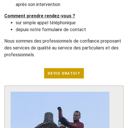
après son intervention
Comment prendre rendez-vous ?
sur simple appel téléphonique
depuis notre formulaire de contact
Nous sommes des professionnels de confiance proposant
des services de qualité au service des particuliers et des
professionnels.
DEVIS GRATUIT