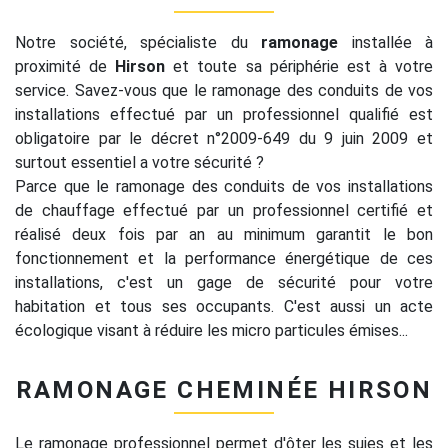
Notre société, spécialiste du
ramonage
installée à
proximité de
Hirson
et toute sa périphérie est à votre
service. Savez-vous que le ramonage des conduits de vos
installations effectué par un professionnel qualifié est
obligatoire par le décret n°2009-649 du 9 juin 2009 et
surtout essentiel a votre sécurité ?
Parce que le ramonage des conduits de vos installations
de chauffage effectué par un professionnel certifié et
réalisé deux fois par an au minimum garantit le bon
fonctionnement et la performance énergétique de ces
installations, c'est un gage de sécurité pour votre
habitation et tous ses occupants. C'est aussi un acte
écologique visant à réduire les micro particules émises...
RAMONAGE CHEMINÉE HIRSON
Le ramonage professionnel permet d'ôter les suies et les