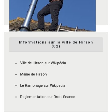
Informations sur la ville de Hirson
(02)
Ville de Hirson sur Wikipédia
Mairie de Hirson
Le Ramonage sur Wikipedia
Reglementation sur Droit-finance