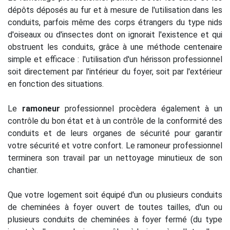
dépôts déposés au fur et à mesure de l'utilisation dans les
conduits, parfois même des corps étrangers du type nids
d'oiseaux ou d'insectes dont on ignorait l'existence et qui
obstruent les conduits, grâce à une méthode centenaire
simple et efficace : l'utilisation d'un hérisson professionnel
soit directement par l'intérieur du foyer, soit par l'extérieur
en fonction des situations.
Le
ramoneur
professionnel procèdera également à un
contrôle du bon état et à un contrôle de la conformité des
conduits et de leurs organes de sécurité pour garantir
votre sécurité et votre confort. Le ramoneur professionnel
terminera son travail par un nettoyage minutieux de son
chantier.
Que votre logement soit équipé d'un ou plusieurs conduits
de cheminées à foyer ouvert de toutes tailles, d'un ou
plusieurs conduits de cheminées à foyer fermé (du type