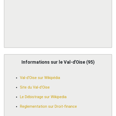
Informations sur le Val-d'Oise (95)
Val-d'Oise sur Wikipédia
Site du Val-d'Oise
Le Débistrage sur Wikipedia
Reglementation sur Droit-finance