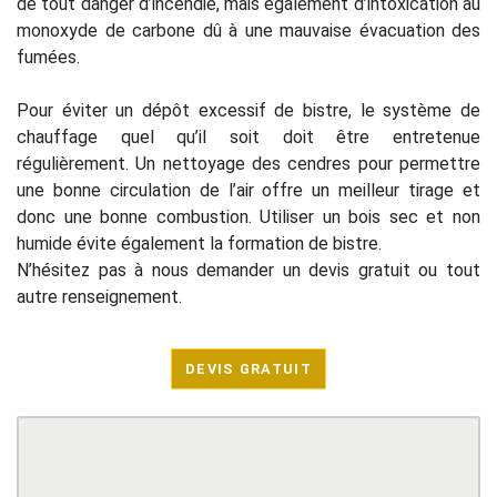
de tout danger d’incendie, mais également d’intoxication au
monoxyde de carbone dû à une mauvaise évacuation des
fumées.
Pour éviter un dépôt excessif de bistre, le système de
chauffage quel qu’il soit doit être entretenue
régulièrement. Un nettoyage des cendres pour permettre
une bonne circulation de l’air offre un meilleur tirage et
donc une bonne combustion. Utiliser un bois sec et non
humide évite également la formation de bistre.
N’hésitez pas à nous demander un devis gratuit ou tout
autre renseignement.
DEVIS GRATUIT