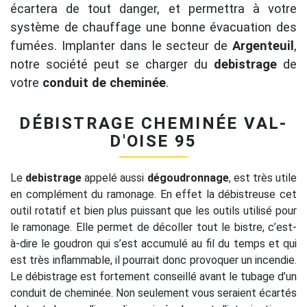
écartera de tout danger, et permettra à votre
système de chauffage une bonne évacuation des
fumées. Implanter dans le secteur de
Argenteuil
,
notre société peut se charger du
debistrage
de
votre
conduit de cheminée
.
DÉBISTRAGE CHEMINÉE VAL-
D'OISE 95
Le
debistrage
appelé aussi
dégoudronnage
, est très utile
en complément du ramonage. En effet la débistreuse cet
outil rotatif et bien plus puissant que les outils utilisé pour
le ramonage. Elle permet de décoller tout le bistre, c’est-
à-dire le goudron qui s’est accumulé au fil du temps et qui
est très inflammable, il pourrait donc provoquer un incendie.
Le débistrage est fortement conseillé avant le tubage d’un
conduit de cheminée. Non seulement vous seraient écartés