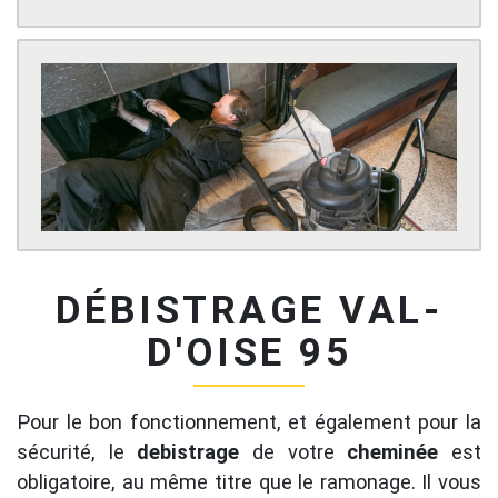
DÉBISTRAGE VAL-
D'OISE 95
Pour le bon fonctionnement, et également pour la
sécurité, le
debistrage
de votre
cheminée
est
obligatoire, au même titre que le ramonage. Il vous