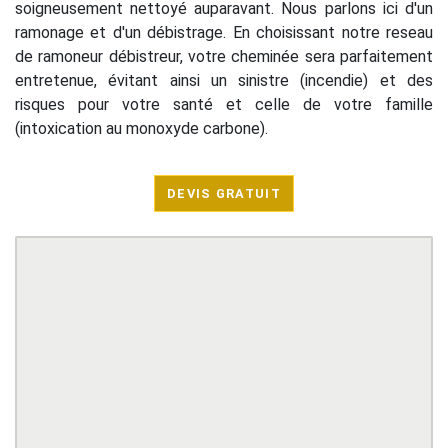
soigneusement nettoyé auparavant. Nous parlons ici d'un
ramonage et d'un débistrage. En choisissant notre reseau
de ramoneur débistreur, votre cheminée sera parfaitement
entretenue, évitant ainsi un sinistre (incendie) et des
risques pour votre santé et celle de votre famille
(intoxication au monoxyde carbone).
DEVIS GRATUIT