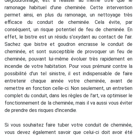
dégoudronnage, est à réaliser au même titre que le
ramonage habituel d'une cheminée. Cette intervention
permet ainsi, en plus du ramonage, un nettoyage très
efficace du conduit de cheminée. Cela évite, par
conséquent, un risque potentiel de feu de cheminée. En
effet, le bistre est un résidu s'oxydant au contact de l'air.
Sachez que bistre et goudron encrasse le conduit de
cheminée, et sont susceptible de provoquer un feu de
cheminée, pouvant lui-même évoluer très rapidement en
incendie de votre habitation. Pour vous prémunir contre la
possibilité d'un tel sinistre, il est indispensable de faire
entretenir chaque année votre cheminée, avant de
remettre en fonction celle-ci. Non seulement, un entretien
complet du conduit, dans les règles de l'art, va optimiser le
fonctionnement de la cheminée, mais il va aussi vous éviter
de prendre des risques d'incendie.
Si vous souhaitez faire tuber votre conduit de cheminée,
vous devez également savoir que celui-ci doit avoir été