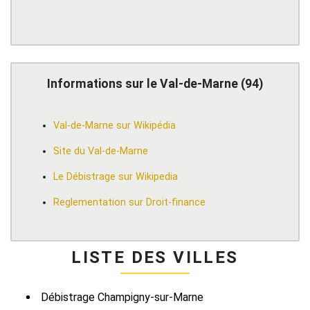
Informations sur le Val-de-Marne (94)
Val-de-Marne sur Wikipédia
Site du Val-de-Marne
Le Débistrage sur Wikipedia
Reglementation sur Droit-finance
LISTE DES VILLES
Débistrage Champigny-sur-Marne