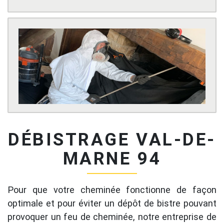
DÉBISTRAGE VAL-DE-
MARNE 94
Pour que votre cheminée fonctionne de façon
optimale et pour éviter un dépôt de bistre pouvant
provoquer un feu de cheminée, notre entreprise de