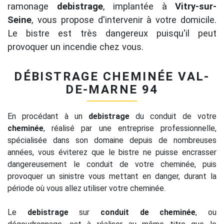
ramonage
debistrage
, implantée à
Vitry-sur-
Seine
, vous propose d'intervenir à votre domicile.
Le bistre est très dangereux puisqu'il peut
provoquer un incendie chez vous.
DÉBISTRAGE CHEMINÉE VAL-
DE-MARNE 94
En procédant à un
debistrage
du conduit de votre
cheminée
, réalisé par une entreprise professionnelle,
spécialisée dans son domaine depuis de nombreuses
années, vous éviterez que le bistre ne puisse encrasser
dangereusement le conduit de votre cheminée, puis
provoquer un sinistre vous mettant en danger, durant la
période où vous allez utiliser votre cheminée.
Le
debistrage
sur
conduit de cheminée
, ou