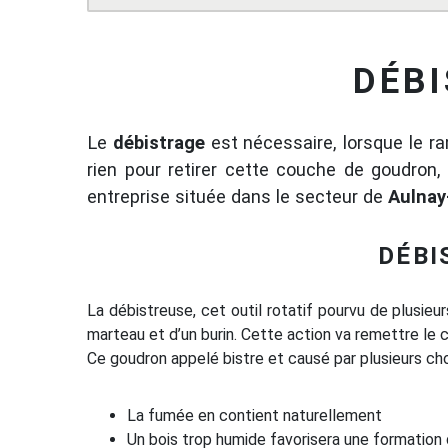
DÉBI
Le
débistrage
est nécessaire, lorsque le ra
rien pour retirer cette couche de goudron
entreprise située dans le secteur de
Aulnay
DÉBI
La débistreuse, cet outil rotatif pourvu de plusieu
marteau et d’un burin. Cette action va remettre le c
Ce goudron appelé bistre et causé par plusieurs ch
La fumée en contient naturellement
Un bois trop humide favorisera une formation