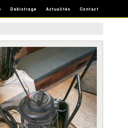
e
Debistrage
Actualités
Contact