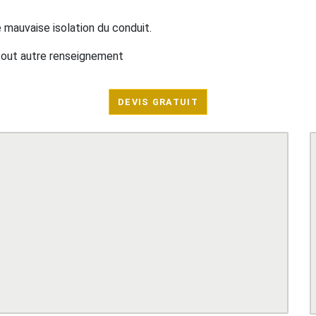
mauvaise isolation du conduit.
 tout autre renseignement
DEVIS GRATUIT