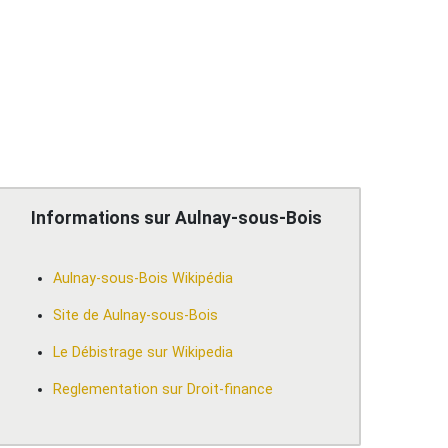
Informations sur Aulnay-sous-Bois
Aulnay-sous-Bois Wikipédia
Site de Aulnay-sous-Bois
Le Débistrage sur Wikipedia
Reglementation sur Droit-finance