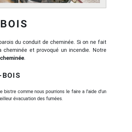
-BOIS
parois du conduit de cheminée. Si on ne fait
la cheminée et provoqué un incendie. Notre
cheminée
.
-BOIS
e bistre comme nous pourrions le faire a l’aide d’un
meilleur évacuation des fumées.