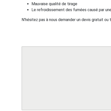
Mauvaise qualité de tirage
Le refroidissement des fumées causé par une 
N’hésitez pas à nous demander un devis gratuit ou