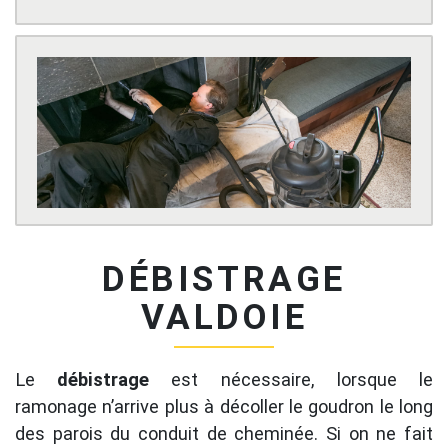
DÉBISTRAGE
VALDOIE
Le
débistrage
est nécessaire, lorsque le
ramonage n’arrive plus à décoller le goudron le long
des parois du conduit de cheminée. Si on ne fait