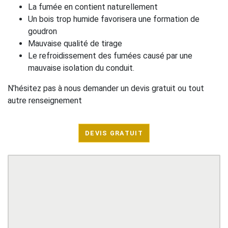
La fumée en contient naturellement
Un bois trop humide favorisera une formation de
goudron
Mauvaise qualité de tirage
Le refroidissement des fumées causé par une
mauvaise isolation du conduit.
N’hésitez pas à nous demander un devis gratuit ou tout
autre renseignement
DEVIS GRATUIT