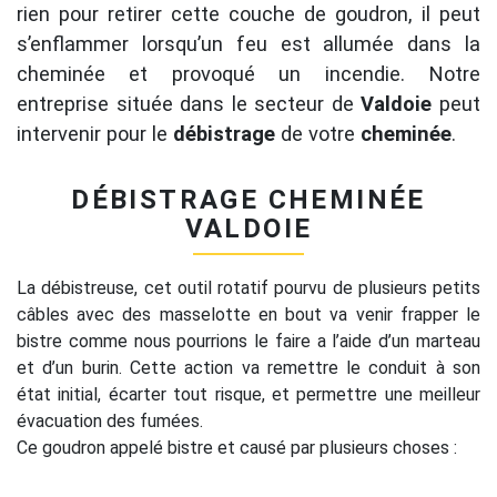
rien pour retirer cette couche de goudron, il peut
s’enflammer lorsqu’un feu est allumée dans la
cheminée et provoqué un incendie. Notre
entreprise située dans le secteur de
Valdoie
peut
intervenir pour le
débistrage
de votre
cheminée
.
DÉBISTRAGE CHEMINÉE
VALDOIE
La débistreuse, cet outil rotatif pourvu de plusieurs petits
câbles avec des masselotte en bout va venir frapper le
bistre comme nous pourrions le faire a l’aide d’un marteau
et d’un burin. Cette action va remettre le conduit à son
état initial, écarter tout risque, et permettre une meilleur
évacuation des fumées.
Ce goudron appelé bistre et causé par plusieurs choses :