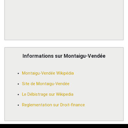
Informations sur Montaigu-Vendée
Montaigu-Vendée Wikipédia
Site de Montaigu-Vendée
Le Débistrage sur Wikipedia
Reglementation sur Droit-finance