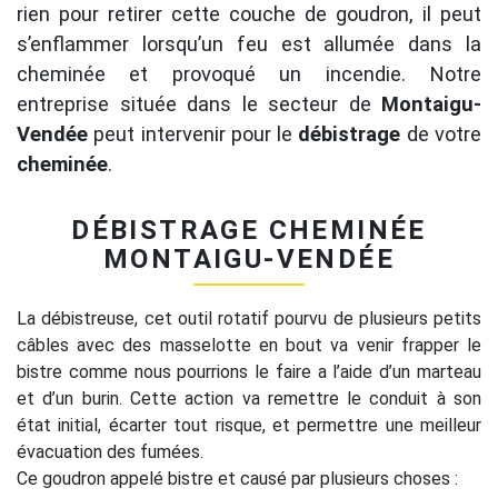
rien pour retirer cette couche de goudron, il peut
s’enflammer lorsqu’un feu est allumée dans la
cheminée et provoqué un incendie. Notre
entreprise située dans le secteur de
Montaigu-
Vendée
peut intervenir pour le
débistrage
de votre
cheminée
.
DÉBISTRAGE CHEMINÉE
MONTAIGU-VENDÉE
La débistreuse, cet outil rotatif pourvu de plusieurs petits
câbles avec des masselotte en bout va venir frapper le
bistre comme nous pourrions le faire a l’aide d’un marteau
et d’un burin. Cette action va remettre le conduit à son
état initial, écarter tout risque, et permettre une meilleur
évacuation des fumées.
Ce goudron appelé bistre et causé par plusieurs choses :