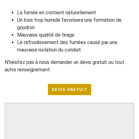
La fumée en contient naturellement
Un bois trop humide favorisera une formation de
goudron
Mauvaise qualité de tirage
Le refroidissement des fumées causé par une
mauvaise isolation du conduit.
N’hésitez pas à nous demander un devis gratuit ou tout
autre renseignement
DEVIS GRATUIT