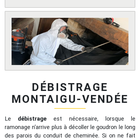
DÉBISTRAGE
MONTAIGU-VENDÉE
Le
débistrage
est nécessaire, lorsque le
ramonage n’arrive plus à décoller le goudron le long
des parois du conduit de cheminée. Si on ne fait