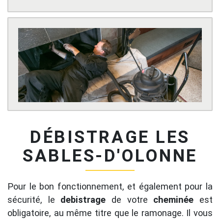
DÉBISTRAGE LES
SABLES-D'OLONNE
Pour le bon fonctionnement, et également pour la
sécurité, le
debistrage
de votre
cheminée
est
obligatoire, au même titre que le ramonage. Il vous