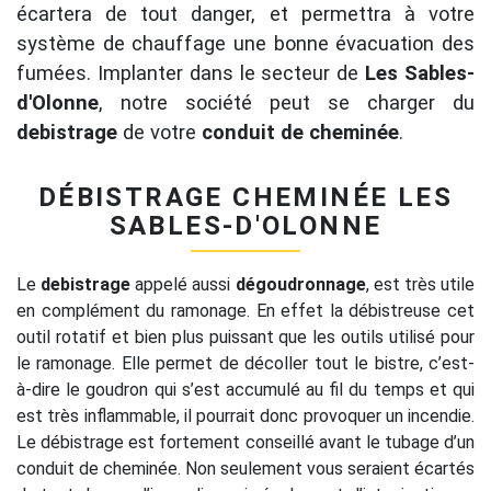
écartera de tout danger, et permettra à votre
système de chauffage une bonne évacuation des
fumées. Implanter dans le secteur de
Les Sables-
d'Olonne
, notre société peut se charger du
debistrage
de votre
conduit de cheminée
.
DÉBISTRAGE CHEMINÉE LES
SABLES-D'OLONNE
Le
debistrage
appelé aussi
dégoudronnage
, est très utile
en complément du ramonage. En effet la débistreuse cet
outil rotatif et bien plus puissant que les outils utilisé pour
le ramonage. Elle permet de décoller tout le bistre, c’est-
à-dire le goudron qui s’est accumulé au fil du temps et qui
est très inflammable, il pourrait donc provoquer un incendie.
Le débistrage est fortement conseillé avant le tubage d’un
conduit de cheminée. Non seulement vous seraient écartés