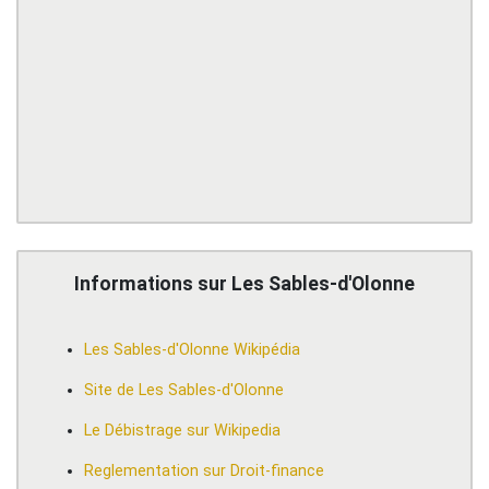
Informations sur Les Sables-d'Olonne
Les Sables-d'Olonne Wikipédia
Site de Les Sables-d'Olonne
Le Débistrage sur Wikipedia
Reglementation sur Droit-finance