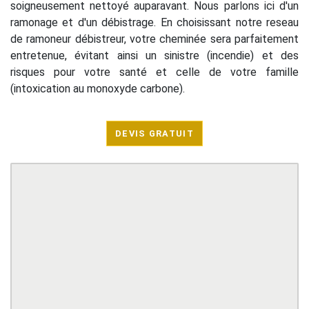
soigneusement nettoyé auparavant. Nous parlons ici d'un
ramonage et d'un débistrage. En choisissant notre reseau
de ramoneur débistreur, votre cheminée sera parfaitement
entretenue, évitant ainsi un sinistre (incendie) et des
risques pour votre santé et celle de votre famille
(intoxication au monoxyde carbone).
DEVIS GRATUIT