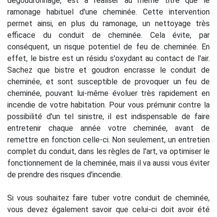
dégoudronnage, est à réaliser au même titre que le
ramonage habituel d'une cheminée. Cette intervention
permet ainsi, en plus du ramonage, un nettoyage très
efficace du conduit de cheminée. Cela évite, par
conséquent, un risque potentiel de feu de cheminée. En
effet, le bistre est un résidu s'oxydant au contact de l'air.
Sachez que bistre et goudron encrasse le conduit de
cheminée, et sont susceptible de provoquer un feu de
cheminée, pouvant lui-même évoluer très rapidement en
incendie de votre habitation. Pour vous prémunir contre la
possibilité d'un tel sinistre, il est indispensable de faire
entretenir chaque année votre cheminée, avant de
remettre en fonction celle-ci. Non seulement, un entretien
complet du conduit, dans les règles de l'art, va optimiser le
fonctionnement de la cheminée, mais il va aussi vous éviter
de prendre des risques d'incendie.
Si vous souhaitez faire tuber votre conduit de cheminée,
vous devez également savoir que celui-ci doit avoir été