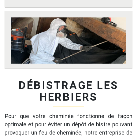
DÉBISTRAGE LES
HERBIERS
Pour que votre cheminée fonctionne de façon
optimale et pour éviter un dépôt de bistre pouvant
provoquer un feu de cheminée, notre entreprise de