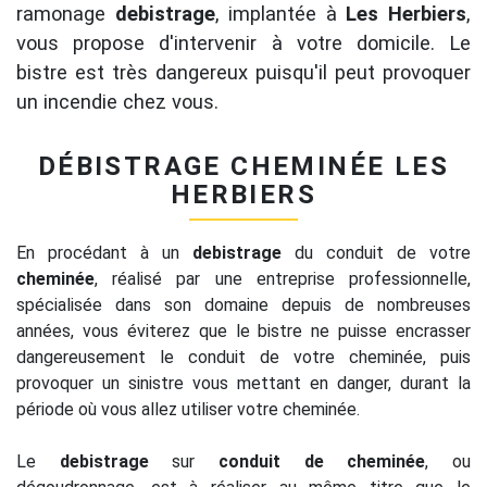
ramonage
debistrage
, implantée à
Les Herbiers
,
vous propose d'intervenir à votre domicile. Le
bistre est très dangereux puisqu'il peut provoquer
un incendie chez vous.
DÉBISTRAGE CHEMINÉE LES
HERBIERS
En procédant à un
debistrage
du conduit de votre
cheminée
, réalisé par une entreprise professionnelle,
spécialisée dans son domaine depuis de nombreuses
années, vous éviterez que le bistre ne puisse encrasser
dangereusement le conduit de votre cheminée, puis
provoquer un sinistre vous mettant en danger, durant la
période où vous allez utiliser votre cheminée.
Le
debistrage
sur
conduit de cheminée
, ou