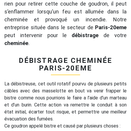
rien pour retirer cette couche de goudron, il peut
s’enflammer lorsqu’un feu est allumée dans la
cheminée et provoqué un incendie. Notre
entreprise située dans le secteur de
Paris-20eme
peut intervenir pour le
débistrage
de votre
cheminée
.
DÉBISTRAGE CHEMINÉE
PARIS-20EME
La débistreuse, cet outil rotatif pourvu de plusieurs petits
câbles avec des masselotte en bout va venir frapper le
bistre comme nous pourrions le faire a l’aide d’un marteau
et d’un burin. Cette action va remettre le conduit à son
état initial, écarter tout risque, et permettre une meilleur
évacuation des fumées.
Ce goudron appelé bistre et causé par plusieurs choses :