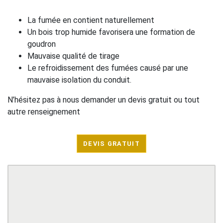
La fumée en contient naturellement
Un bois trop humide favorisera une formation de
goudron
Mauvaise qualité de tirage
Le refroidissement des fumées causé par une
mauvaise isolation du conduit.
N’hésitez pas à nous demander un devis gratuit ou tout
autre renseignement
DEVIS GRATUIT