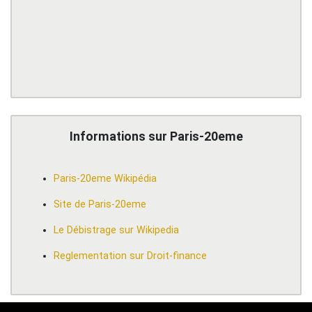
Informations sur Paris-20eme
Paris-20eme Wikipédia
Site de Paris-20eme
Le Débistrage sur Wikipedia
Reglementation sur Droit-finance