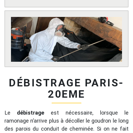
DÉBISTRAGE PARIS-
20EME
Le
débistrage
est nécessaire, lorsque le
ramonage n’arrive plus à décoller le goudron le long
des parois du conduit de cheminée. Si on ne fait