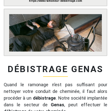
https://www.ramoneur-debistrage.com
DÉBISTRAGE GENAS
Quand le ramonage n’est pas suffisant pour
nettoyer votre conduit de cheminée, il faut alors
procéder à un
débistrage
. Notre société implantée
dans le secteur de
Genas
, peut effectuer le