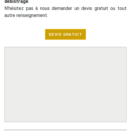
débistrage
.
N’hésitez pas à nous demander un devis gratuit ou tout
autre renseignement.
DEVIS GRATUIT