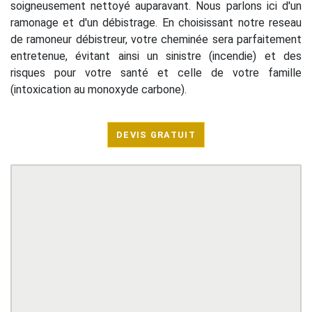
soigneusement nettoyé auparavant. Nous parlons ici d'un
ramonage et d'un débistrage. En choisissant notre reseau
de ramoneur débistreur, votre cheminée sera parfaitement
entretenue, évitant ainsi un sinistre (incendie) et des
risques pour votre santé et celle de votre famille
(intoxication au monoxyde carbone).
DEVIS GRATUIT