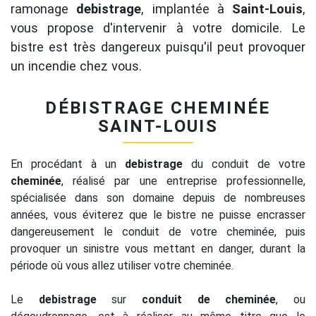
ramonage
debistrage
, implantée à
Saint-Louis
,
vous propose d'intervenir à votre domicile. Le
bistre est très dangereux puisqu'il peut provoquer
un incendie chez vous.
DÉBISTRAGE CHEMINÉE
SAINT-LOUIS
En procédant à un
debistrage
du conduit de votre
cheminée
, réalisé par une entreprise professionnelle,
spécialisée dans son domaine depuis de nombreuses
années, vous éviterez que le bistre ne puisse encrasser
dangereusement le conduit de votre cheminée, puis
provoquer un sinistre vous mettant en danger, durant la
période où vous allez utiliser votre cheminée.
Le
debistrage
sur
conduit de cheminée
, ou