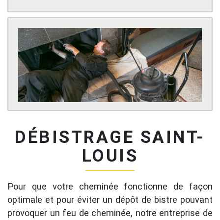
DÉBISTRAGE SAINT-
LOUIS
Pour que votre cheminée fonctionne de façon
optimale et pour éviter un dépôt de bistre pouvant
provoquer un feu de cheminée, notre entreprise de