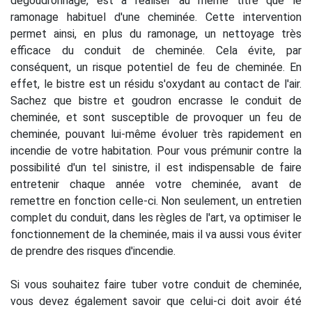
dégoudronnage, est à réaliser au même titre que le
ramonage habituel d'une cheminée. Cette intervention
permet ainsi, en plus du ramonage, un nettoyage très
efficace du conduit de cheminée. Cela évite, par
conséquent, un risque potentiel de feu de cheminée. En
effet, le bistre est un résidu s'oxydant au contact de l'air.
Sachez que bistre et goudron encrasse le conduit de
cheminée, et sont susceptible de provoquer un feu de
cheminée, pouvant lui-même évoluer très rapidement en
incendie de votre habitation. Pour vous prémunir contre la
possibilité d'un tel sinistre, il est indispensable de faire
entretenir chaque année votre cheminée, avant de
remettre en fonction celle-ci. Non seulement, un entretien
complet du conduit, dans les règles de l'art, va optimiser le
fonctionnement de la cheminée, mais il va aussi vous éviter
de prendre des risques d'incendie.
Si vous souhaitez faire tuber votre conduit de cheminée,
vous devez également savoir que celui-ci doit avoir été