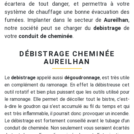
écartera de tout danger, et permettra à votre
système de chauffage une bonne évacuation des
fumées. Implanter dans le secteur de
Aureilhan
,
notre société peut se charger du
debistrage
de
votre
conduit de cheminée
.
DÉBISTRAGE CHEMINÉE
AUREILHAN
Le
debistrage
appelé aussi
dégoudronnage
, est très utile
en complément du ramonage. En effet la débistreuse cet
outil rotatif et bien plus puissant que les outils utilisé pour
le ramonage. Elle permet de décoller tout le bistre, c’est-
à-dire le goudron qui s’est accumulé au fil du temps et qui
est très inflammable, il pourrait donc provoquer un incendie.
Le débistrage est fortement conseillé avant le tubage d’un
conduit de cheminée. Non seulement vous seraient écartés