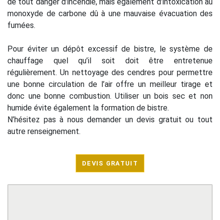
de tout danger d’incendie, mais également d’intoxication au
monoxyde de carbone dû à une mauvaise évacuation des
fumées.
Pour éviter un dépôt excessif de bistre, le système de
chauffage quel qu’il soit doit être entretenue
régulièrement. Un nettoyage des cendres pour permettre
une bonne circulation de l’air offre un meilleur tirage et
donc une bonne combustion. Utiliser un bois sec et non
humide évite également la formation de bistre.
N’hésitez pas à nous demander un devis gratuit ou tout
autre renseignement.
DEVIS GRATUIT