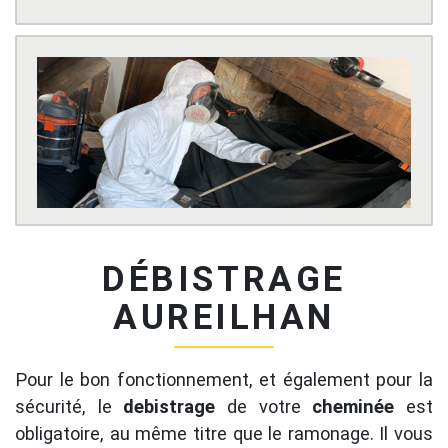
DÉBISTRAGE
AUREILHAN
Pour le bon fonctionnement, et également pour la
sécurité, le
debistrage
de votre
cheminée
est
obligatoire, au même titre que le ramonage. Il vous