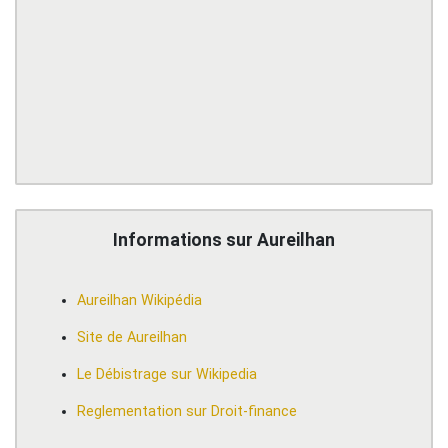
Informations sur Aureilhan
Aureilhan Wikipédia
Site de Aureilhan
Le Débistrage sur Wikipedia
Reglementation sur Droit-finance