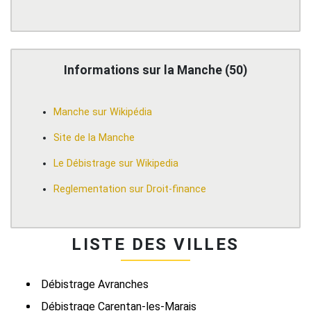
Informations sur la Manche (50)
Manche sur Wikipédia
Site de la Manche
Le Débistrage sur Wikipedia
Reglementation sur Droit-finance
LISTE DES VILLES
Débistrage Avranches
Débistrage Carentan-les-Marais