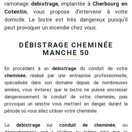
ramonage
debistrage
, implantée à
Cherbourg en
Cotentin
, vous propose d'intervenir à votre
domicile. Le bistre est très dangereux puisqu'il
peut provoquer un incendie chez vous.
DÉBISTRAGE CHEMINÉE
MANCHE 50
En procédant à un
debistrage
du conduit de votre
cheminée
, réalisé par une entreprise professionnelle,
spécialisée dans son domaine depuis de nombreuses
années, vous éviterez que le bistre ne puisse encrasser
dangereusement le conduit de votre cheminée, puis
provoquer un sinistre vous mettant en danger, durant la
période où vous allez utiliser votre cheminée.
Le
debistrage
sur
conduit de cheminée
, ou