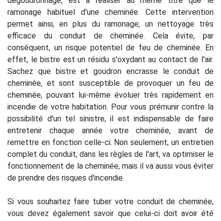
dégoudronnage, est à réaliser au même titre que le
ramonage habituel d'une cheminée. Cette intervention
permet ainsi, en plus du ramonage, un nettoyage très
efficace du conduit de cheminée. Cela évite, par
conséquent, un risque potentiel de feu de cheminée. En
effet, le bistre est un résidu s'oxydant au contact de l'air.
Sachez que bistre et goudron encrasse le conduit de
cheminée, et sont susceptible de provoquer un feu de
cheminée, pouvant lui-même évoluer très rapidement en
incendie de votre habitation. Pour vous prémunir contre la
possibilité d'un tel sinistre, il est indispensable de faire
entretenir chaque année votre cheminée, avant de
remettre en fonction celle-ci. Non seulement, un entretien
complet du conduit, dans les règles de l'art, va optimiser le
fonctionnement de la cheminée, mais il va aussi vous éviter
de prendre des risques d'incendie.
Si vous souhaitez faire tuber votre conduit de cheminée,
vous devez également savoir que celui-ci doit avoir été