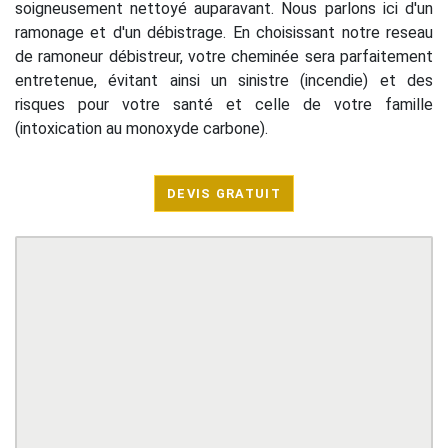
soigneusement nettoyé auparavant. Nous parlons ici d'un
ramonage et d'un débistrage. En choisissant notre reseau
de ramoneur débistreur, votre cheminée sera parfaitement
entretenue, évitant ainsi un sinistre (incendie) et des
risques pour votre santé et celle de votre famille
(intoxication au monoxyde carbone).
DEVIS GRATUIT