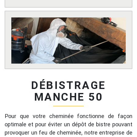
DÉBISTRAGE
MANCHE 50
Pour que votre cheminée fonctionne de façon
optimale et pour éviter un dépôt de bistre pouvant
provoquer un feu de cheminée, notre entreprise de