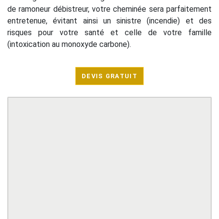
de ramoneur débistreur, votre cheminée sera parfaitement
entretenue, évitant ainsi un sinistre (incendie) et des
risques pour votre santé et celle de votre famille
(intoxication au monoxyde carbone).
DEVIS GRATUIT