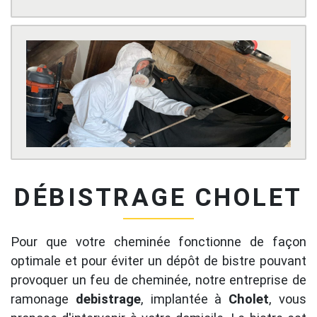
DÉBISTRAGE CHOLET
Pour que votre cheminée fonctionne de façon
optimale et pour éviter un dépôt de bistre pouvant
provoquer un feu de cheminée, notre entreprise de
ramonage
debistrage
, implantée à
Cholet
, vous