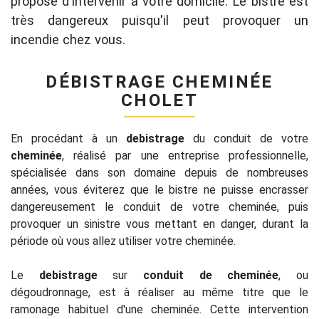
propose d'intervenir à votre domicile. Le bistre est
très dangereux puisqu'il peut provoquer un
incendie chez vous.
DÉBISTRAGE CHEMINÉE
CHOLET
En procédant à un
debistrage
du conduit de votre
cheminée
, réalisé par une entreprise professionnelle,
spécialisée dans son domaine depuis de nombreuses
années, vous éviterez que le bistre ne puisse encrasser
dangereusement le conduit de votre cheminée, puis
provoquer un sinistre vous mettant en danger, durant la
période où vous allez utiliser votre cheminée.
Le
debistrage
sur
conduit de cheminée
, ou
dégoudronnage, est à réaliser au même titre que le
ramonage habituel d'une cheminée. Cette intervention