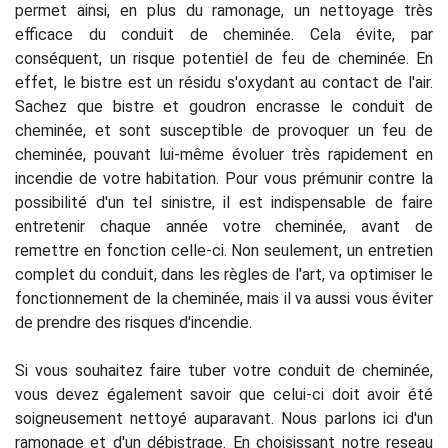
permet ainsi, en plus du ramonage, un nettoyage très
efficace du conduit de cheminée. Cela évite, par
conséquent, un risque potentiel de feu de cheminée. En
effet, le bistre est un résidu s'oxydant au contact de l'air.
Sachez que bistre et goudron encrasse le conduit de
cheminée, et sont susceptible de provoquer un feu de
cheminée, pouvant lui-même évoluer très rapidement en
incendie de votre habitation. Pour vous prémunir contre la
possibilité d'un tel sinistre, il est indispensable de faire
entretenir chaque année votre cheminée, avant de
remettre en fonction celle-ci. Non seulement, un entretien
complet du conduit, dans les règles de l'art, va optimiser le
fonctionnement de la cheminée, mais il va aussi vous éviter
de prendre des risques d'incendie.
Si vous souhaitez faire tuber votre conduit de cheminée,
vous devez également savoir que celui-ci doit avoir été
soigneusement nettoyé auparavant. Nous parlons ici d'un
ramonage et d'un débistrage. En choisissant notre reseau