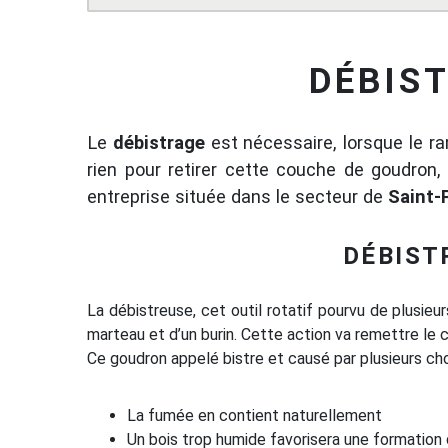
DÉBIS
Le
débistrage
est nécessaire, lorsque le ra
rien pour retirer cette couche de goudron
entreprise située dans le secteur de
Saint-
DÉBIST
La débistreuse, cet outil rotatif pourvu de plusieu
marteau et d’un burin. Cette action va remettre le c
Ce goudron appelé bistre et causé par plusieurs ch
La fumée en contient naturellement
Un bois trop humide favorisera une formation