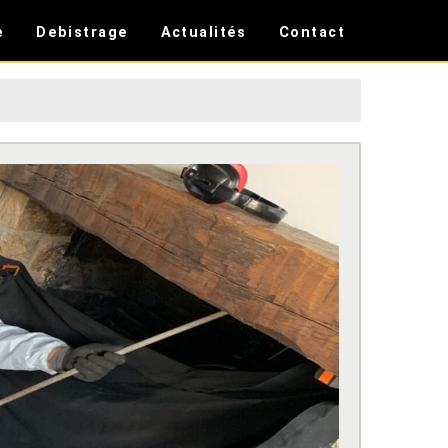
e
Debistrage
Actualités
Contact