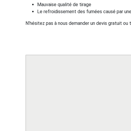
Mauvaise qualité de tirage
Le refroidissement des fumées causé par une 
N’hésitez pas à nous demander un devis gratuit ou