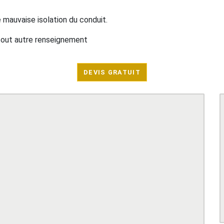
mauvaise isolation du conduit.
 tout autre renseignement
DEVIS GRATUIT