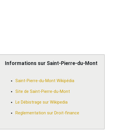
Informations sur Saint-Pierre-du-Mont
Saint-Pierre-du-Mont Wikipédia
Site de Saint-Pierre-du-Mont
Le Débistrage sur Wikipedia
Reglementation sur Droit-finance