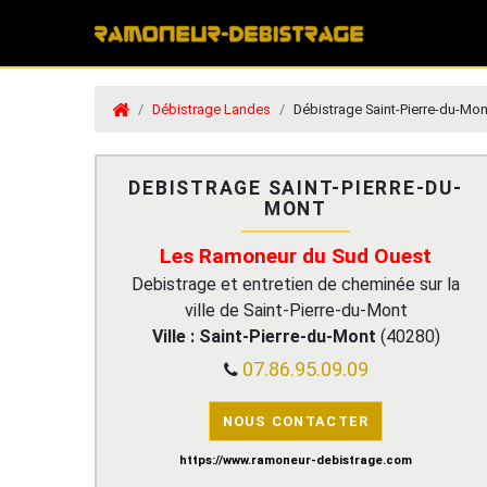
Débistrage Landes
Débistrage Saint-Pierre-du-Mon
DEBISTRAGE SAINT-PIERRE-DU-
MONT
Les Ramoneur du Sud Ouest
Debistrage et entretien de cheminée sur la
ville de Saint-Pierre-du-Mont
Ville :
Saint-Pierre-du-Mont
(
40280
)
07.86.95.09.09
NOUS CONTACTER
https://www.ramoneur-debistrage.com