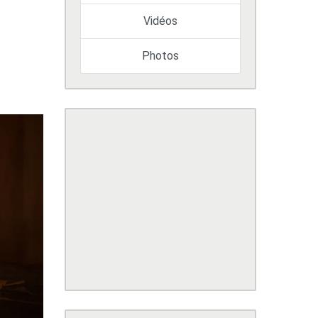
Vidéos
Photos