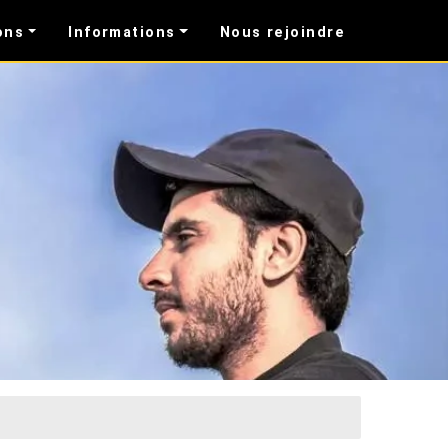
ons
Informations
Nous rejoindre