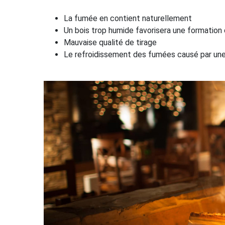
La fumée en contient naturellement
Un bois trop humide favorisera une formation
Mauvaise qualité de tirage
Le refroidissement des fumées causé par une 