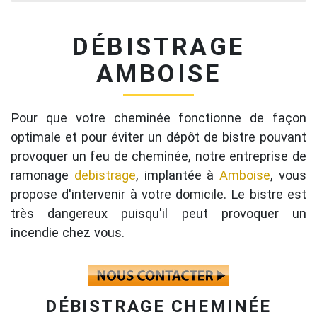
DÉBISTRAGE
AMBOISE
Pour que votre cheminée fonctionne de façon
optimale et pour éviter un dépôt de bistre pouvant
provoquer un feu de cheminée, notre entreprise de
ramonage
debistrage
, implantée à
Amboise
, vous
propose d'intervenir à votre domicile. Le bistre est
très dangereux puisqu'il peut provoquer un
incendie chez vous.
DÉBISTRAGE CHEMINÉE