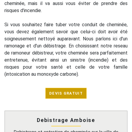
cheminée, mais il va aussi vous éviter de prendre des
risques d'incendie.
Si vous souhaitez faire tuber votre conduit de cheminée,
vous devez également savoir que celui-ci doit avoir été
soigneusement nettoyé auparavant. Nous parlons ici d'un
ramonage et d'un débistrage. En choisissant notre reseau
de ramoneur débistreur, votre cheminée sera parfaitement
entretenue, évitant ainsi un sinistre (incendie) et des
risques pour votre santé et celle de votre famille
(intoxication au monoxyde carbone).
DEVIS GRATUIT
Debistrage Amboise