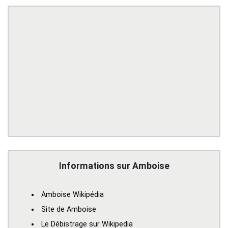
Informations sur Amboise
Amboise Wikipédia
Site de Amboise
Le Débistrage sur Wikipedia