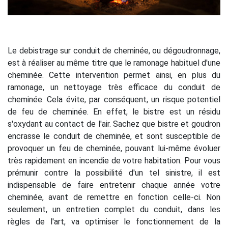
Le debistrage sur conduit de cheminée, ou dégoudronnage,
est à réaliser au même titre que le ramonage habituel d'une
cheminée. Cette intervention permet ainsi, en plus du
ramonage, un nettoyage très efficace du conduit de
cheminée. Cela évite, par conséquent, un risque potentiel
de feu de cheminée. En effet, le bistre est un résidu
s'oxydant au contact de l'air. Sachez que bistre et goudron
encrasse le conduit de cheminée, et sont susceptible de
provoquer un feu de cheminée, pouvant lui-même évoluer
très rapidement en incendie de votre habitation. Pour vous
prémunir contre la possibilité d'un tel sinistre, il est
indispensable de faire entretenir chaque année votre
cheminée, avant de remettre en fonction celle-ci. Non
seulement, un entretien complet du conduit, dans les
règles de l'art, va optimiser le fonctionnement de la