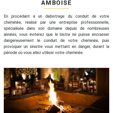
AMBOISE
En procédant à un debistrage du conduit de votre
cheminée, réalisé par une entreprise professionnelle,
spécialisée dans son domaine depuis de nombreuses
années, vous éviterez que le bistre ne puisse encrasser
dangereusement le conduit de votre cheminée, puis
provoquer un sinistre vous mettant en danger, durant la
période où vous allez utiliser votre cheminée.