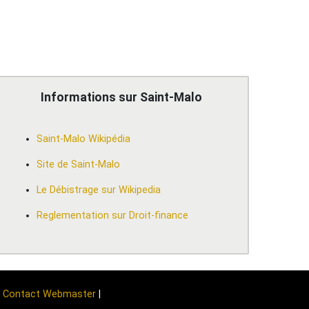
Informations sur Saint-Malo
Saint-Malo Wikipédia
Site de Saint-Malo
Le Débistrage sur Wikipedia
Reglementation sur Droit-finance
|
Contact Webmaster
|