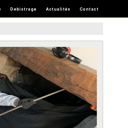
e
Debistrage
Actualités
Contact