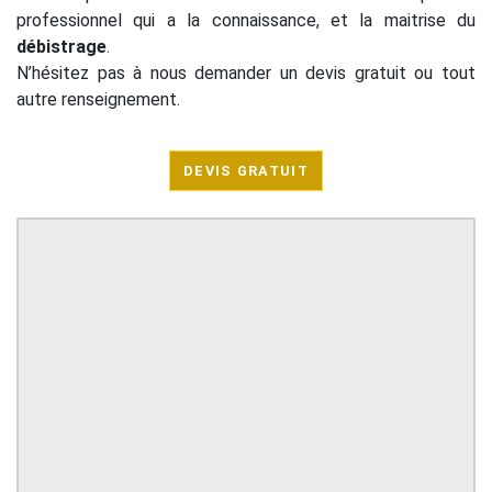
professionnel qui a la connaissance, et la maitrise du
débistrage
.
N’hésitez pas à nous demander un devis gratuit ou tout
autre renseignement.
DEVIS GRATUIT