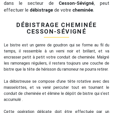
dans le secteur de
Cesson-Sévigné
, peut
effectuer le
débistrage
de votre
cheminée
.
DÉBISTRAGE CHEMINÉE
CESSON-SÉVIGNÉ
Le bistre est un genre de goudron qui se forme au fil du
temps, il ressemble à un verni noir et brillant, et va
encrasser petit à petit votre conduit de cheminée. Malgré
les ramonages réguliers, il restera toujours une couche de
bistre que la tête de hérisson du ramoneur ne pourra retirer.
La débistreuse se compose d’une tête rotative avec des
masselottes, et va venir percuter tout en tournant le
conduit de cheminée et élimine le dépôt de bistre qui s’est
accumulé .
Cette opération délicate doit être effectuée par un