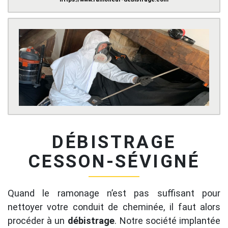
DÉBISTRAGE
CESSON-SÉVIGNÉ
Quand le ramonage n’est pas suffisant pour
nettoyer votre conduit de cheminée, il faut alors
procéder à un
débistrage
. Notre société implantée