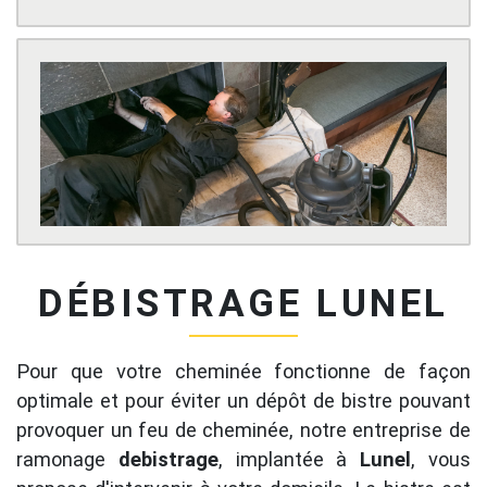
DÉBISTRAGE LUNEL
Pour que votre cheminée fonctionne de façon
optimale et pour éviter un dépôt de bistre pouvant
provoquer un feu de cheminée, notre entreprise de
ramonage
debistrage
, implantée à
Lunel
, vous