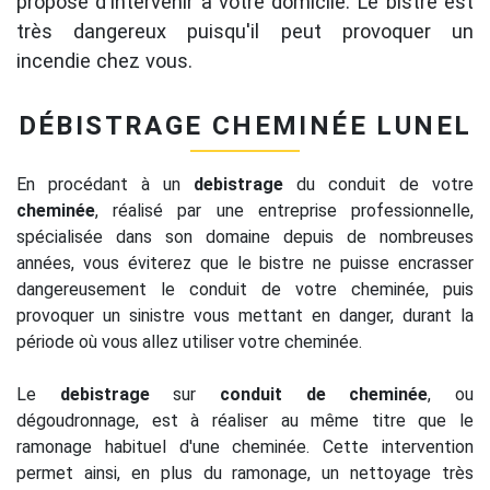
propose d'intervenir à votre domicile. Le bistre est
très dangereux puisqu'il peut provoquer un
incendie chez vous.
DÉBISTRAGE CHEMINÉE LUNEL
En procédant à un
debistrage
du conduit de votre
cheminée
, réalisé par une entreprise professionnelle,
spécialisée dans son domaine depuis de nombreuses
années, vous éviterez que le bistre ne puisse encrasser
dangereusement le conduit de votre cheminée, puis
provoquer un sinistre vous mettant en danger, durant la
période où vous allez utiliser votre cheminée.
Le
debistrage
sur
conduit de cheminée
, ou
dégoudronnage, est à réaliser au même titre que le
ramonage habituel d'une cheminée. Cette intervention
permet ainsi, en plus du ramonage, un nettoyage très