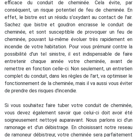
efficace du conduit de cheminée. Cela évite, par
conséquent, un risque potentiel de feu de cheminée. En
effet, le bistre est un résidu s'oxydant au contact de l'air.
Sachez que bistre et goudron encrasse le conduit de
cheminée, et sont susceptible de provoquer un feu de
cheminée, pouvant lui-même évoluer très rapidement en
incendie de votre habitation. Pour vous prémunir contre la
possibilité d'un tel sinistre, il est indispensable de faire
entretenir chaque année votre cheminée, avant de
remettre en fonction celle-ci. Non seulement, un entretien
complet du conduit, dans les règles de l'art, va optimiser le
fonctionnement de la cheminée, mais il va aussi vous éviter
de prendre des risques d'incendie.
Si vous souhaitez faire tuber votre conduit de cheminée,
vous devez également savoir que celui-ci doit avoir été
soigneusement nettoyé auparavant. Nous parlons ici d'un
ramonage et d'un débistrage. En choisissant notre reseau
de ramoneur débistreur, votre cheminée sera parfaitement