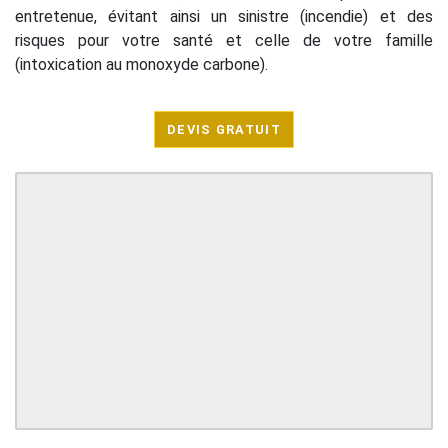
entretenue, évitant ainsi un sinistre (incendie) et des
risques pour votre santé et celle de votre famille
(intoxication au monoxyde carbone).
DEVIS GRATUIT