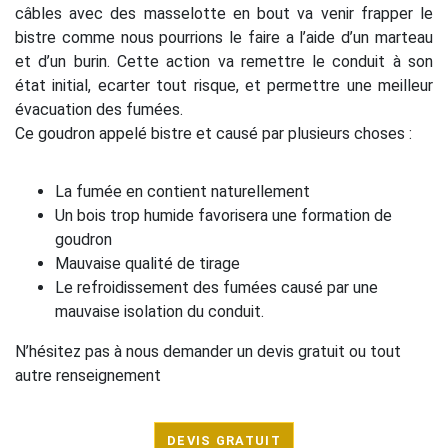
câbles avec des masselotte en bout va venir frapper le
bistre comme nous pourrions le faire a l’aide d’un marteau
et d’un burin. Cette action va remettre le conduit à son
état initial, ecarter tout risque, et permettre une meilleur
évacuation des fumées.
Ce goudron appelé bistre et causé par plusieurs choses :
La fumée en contient naturellement
Un bois trop humide favorisera une formation de
goudron
Mauvaise qualité de tirage
Le refroidissement des fumées causé par une
mauvaise isolation du conduit.
N’hésitez pas à nous demander un devis gratuit ou tout
autre renseignement
DEVIS GRATUIT