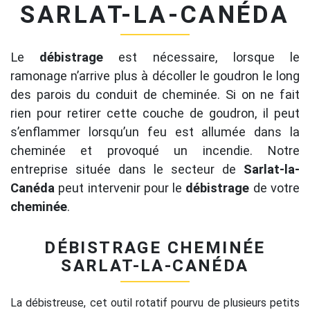
SARLAT-LA-CANÉDA
Le
débistrage
est nécessaire, lorsque le
ramonage n’arrive plus à décoller le goudron le long
des parois du conduit de cheminée. Si on ne fait
rien pour retirer cette couche de goudron, il peut
s’enflammer lorsqu’un feu est allumée dans la
cheminée et provoqué un incendie. Notre
entreprise située dans le secteur de
Sarlat-la-
Canéda
peut intervenir pour le
débistrage
de votre
cheminée
.
DÉBISTRAGE CHEMINÉE
SARLAT-LA-CANÉDA
La débistreuse, cet outil rotatif pourvu de plusieurs petits