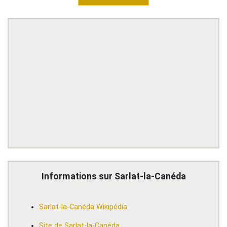
Informations sur Sarlat-la-Canéda
Sarlat-la-Canéda Wikipédia
Site de Sarlat-la-Canéda