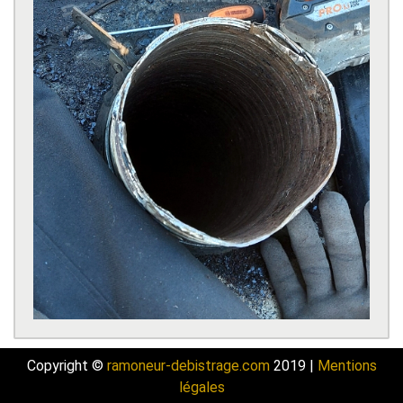
Copyright ©
ramoneur-debistrage.com
2019 |
Mentions
légales