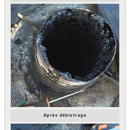
Après débistrage