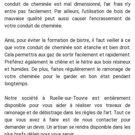
conduit de cheminée est mal dimensionné, l'air frais n'y
entre pas facilement. Par ailleurs, l'utilisation de bois de
mauvaise qualité peut aussi causer l'encrassement de
votre conduit de cheminée.
Ainsi, pour éviter la formation de bistre, il faut veiller à ce
que votre conduit de cheminée soit étanche et bien droit.
Cela permettra aux gaz de sortir facilement et rapidement.
Préférez également le chêne et le hêtre aux bois résineux
et humides. De plus, faites régulièrement le ramonage de
votre cheminée pour le garder en bon état pendant
longtemps.
Notre société à Ruelle-sur-Touvre est entièrement
disponible pour vous aider à réaliser vos travaux de
ramonage et de débistrage dans les règles de l'art. Tout ce
que vous avez à faire est de nous contacter pour
demander un devis. Un artisan se rendra disponible dans les
plus brefs délais pour vous servir.