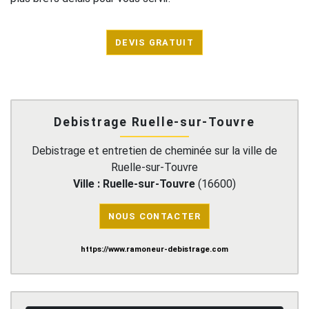
DEVIS GRATUIT
Debistrage Ruelle-sur-Touvre
Debistrage et entretien de cheminée sur la ville de
Ruelle-sur-Touvre
Ville :
Ruelle-sur-Touvre
(
16600
)
NOUS CONTACTER
https://www.ramoneur-debistrage.com