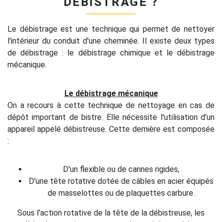
DÉBISTRAGE ?
Le débistrage est une technique qui permet de nettoyer
l'intérieur du conduit d'une cheminée. Il existe deux types
de débistrage : le débistrage chimique et le débistrage
mécanique.
Le débistrage mécanique
On a recours à cette technique de nettoyage en cas de
dépôt important de bistre. Elle nécessite l'utilisation d'un
appareil appelé débistreuse. Cette dernière est composée
:
D'un flexible ou de cannes rigides,
D'une tête rotative dotée de câbles en acier équipés
de masselottes ou de plaquettes carbure.
Sous l'action rotative de la tête de la débistreuse, les