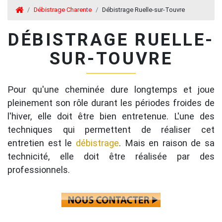
Débistrage Charente
Débistrage Ruelle-sur-Touvre
DÉBISTRAGE RUELLE-
SUR-TOUVRE
Pour qu'une cheminée dure longtemps et joue
pleinement son rôle durant les périodes froides de
l'hiver, elle doit être bien entretenue. L'une des
techniques qui permettent de réaliser cet
entretien est le
débistrage
. Mais en raison de sa
technicité, elle doit être réalisée par des
professionnels.