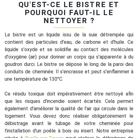
QU'EST-CE LE BISTRE ET
POURQUOI FAUT-IL LE
NETTOYER ?
Le bistre est un liquide issu de la suie détrempée qui
contient des particules d'eau, de carbone et d'huile. Ce
liquide s'oxyde et se solidifie au contact des molécules
d'oxygène (air) pour donner un corps qui s'apparente à du
goudron durci. Le bistre se dépose le long de la paroi des
conduits de cheminée. Il s'encrasse et peut s'enflammer à
une température de 130°C.
Ce résidu toxique doit impérativement être nettoyé afin
que les risques d'incendie soient écartés. Cela permet
également d'améliorer la qualité de l'air qui circule dans le
logement. Vous devez donc réaliser obligatoirement le
débistrage avant le tubage de votre cheminée pour
l'installation d'un poêle à bois ou insert. Notre entreprise