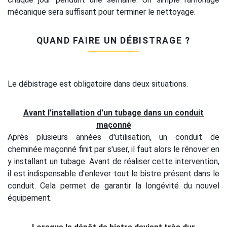
mécanique sera suffisant pour terminer le nettoyage.
QUAND FAIRE UN DÉBISTRAGE ?
Le débistrage est obligatoire dans deux situations.
Avant l'installation d'un tubage dans un conduit
maçonné
Après plusieurs années d'utilisation, un conduit de
cheminée maçonné finit par s'user, il faut alors le rénover en
y installant un tubage. Avant de réaliser cette intervention,
il est indispensable d'enlever tout le bistre présent dans le
conduit. Cela permet de garantir la longévité du nouvel
équipement.