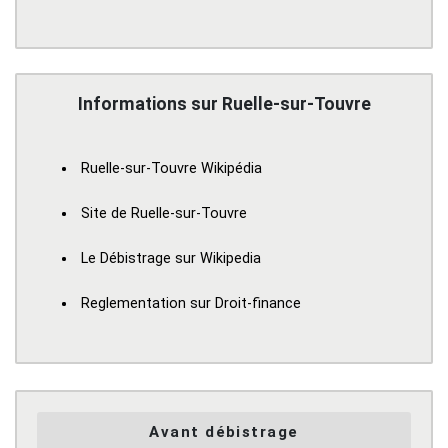
Informations sur Ruelle-sur-Touvre
Ruelle-sur-Touvre Wikipédia
Site de Ruelle-sur-Touvre
Le Débistrage sur Wikipedia
Reglementation sur Droit-finance
Avant débistrage