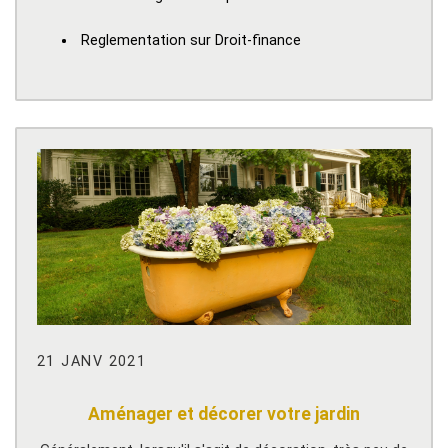
Reglementation sur Droit-finance
21 JANV 2021
Aménager et décorer votre jardin