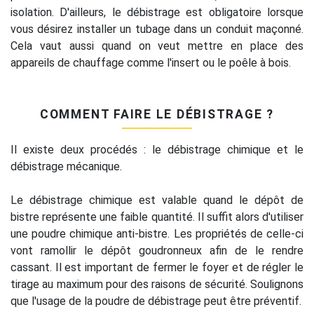
isolation. D'ailleurs, le débistrage est obligatoire lorsque
vous désirez installer un tubage dans un conduit maçonné.
Cela vaut aussi quand on veut mettre en place des
appareils de chauffage comme l'insert ou le poêle à bois.
COMMENT FAIRE LE DÉBISTRAGE ?
Il existe deux procédés : le débistrage chimique et le
débistrage mécanique.
Le débistrage chimique est valable quand le dépôt de
bistre représente une faible quantité. Il suffit alors d'utiliser
une poudre chimique anti-bistre. Les propriétés de celle-ci
vont ramollir le dépôt goudronneux afin de le rendre
cassant. Il est important de fermer le foyer et de régler le
tirage au maximum pour des raisons de sécurité. Soulignons
que l'usage de la poudre de débistrage peut être préventif.