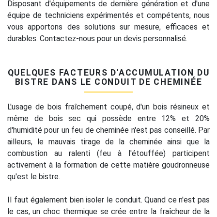
Disposant d'équipements de dernière génération et d'une
équipe de techniciens expérimentés et compétents, nous
vous apportons des solutions sur mesure, efficaces et
durables. Contactez-nous pour un devis personnalisé.
QUELQUES FACTEURS D'ACCUMULATION DU
BISTRE DANS LE CONDUIT DE CHEMINÉE
L'usage de bois fraîchement coupé, d'un bois résineux et
même de bois sec qui possède entre 12% et 20%
d'humidité pour un feu de cheminée n'est pas conseillé. Par
ailleurs, le mauvais tirage de la cheminée ainsi que la
combustion au ralenti (feu à l'étouffée) participent
activement à la formation de cette matière goudronneuse
qu'est le bistre.
Il faut également bien isoler le conduit. Quand ce n'est pas
le cas, un choc thermique se crée entre la fraîcheur de la