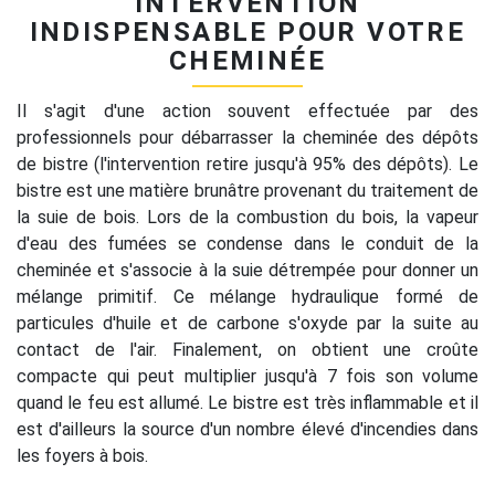
INTERVENTION
INDISPENSABLE POUR VOTRE
CHEMINÉE
Il s'agit d'une action souvent effectuée par des
professionnels pour débarrasser la cheminée des dépôts
de bistre (l'intervention retire jusqu'à 95% des dépôts). Le
bistre est une matière brunâtre provenant du traitement de
la suie de bois. Lors de la combustion du bois, la vapeur
d'eau des fumées se condense dans le conduit de la
cheminée et s'associe à la suie détrempée pour donner un
mélange primitif. Ce mélange hydraulique formé de
particules d'huile et de carbone s'oxyde par la suite au
contact de l'air. Finalement, on obtient une croûte
compacte qui peut multiplier jusqu'à 7 fois son volume
quand le feu est allumé. Le bistre est très inflammable et il
est d'ailleurs la source d'un nombre élevé d'incendies dans
les foyers à bois.