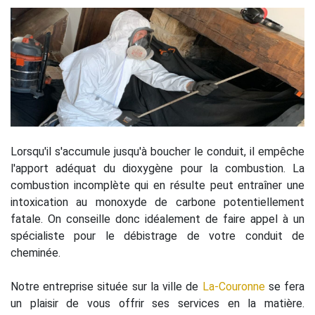
Lorsqu'il s'accumule jusqu'à boucher le conduit, il empêche
l'apport adéquat du dioxygène pour la combustion. La
combustion incomplète qui en résulte peut entraîner une
intoxication au monoxyde de carbone potentiellement
fatale. On conseille donc idéalement de faire appel à un
spécialiste pour le débistrage de votre conduit de
cheminée.
Notre entreprise située sur la ville de
La-Couronne
se fera
un plaisir de vous offrir ses services en la matière.