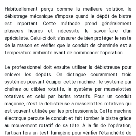
Habituellement perçu comme la meilleure solution, le
débistrage mécanique s'impose quand le dépôt de bistre
est important. Cette méthode prend généralement
plusieurs heures et nécessite le savoir-faire d'un
spécialiste. Celui-ci doit s'assurer de bien protéger le reste
de la maison et vérifier que le conduit de cheminée est à
température ambiante avant de commencer l'opération.
Le professionnel doit ensuite utiliser la débistreuse pour
enlever les dépôts. On distingue couramment trois
systèmes pouvant équiper cette machine : le système par
chaînes ou câbles rotatifs, le système par masselottes
rotatives et celui par burins rotatifs. Pour un conduit
maçonné, c'est la débistreuse à masselottes rotatives qui
est souvent utilisée par les professionnels. Cette machine
électrique percute le conduit et fait tomber le bistre grâce
au mouvement rotatif de sa tête. À la fin de l'opération,
l'artisan fera un test fumigène pour vérifier l'étanchéité de