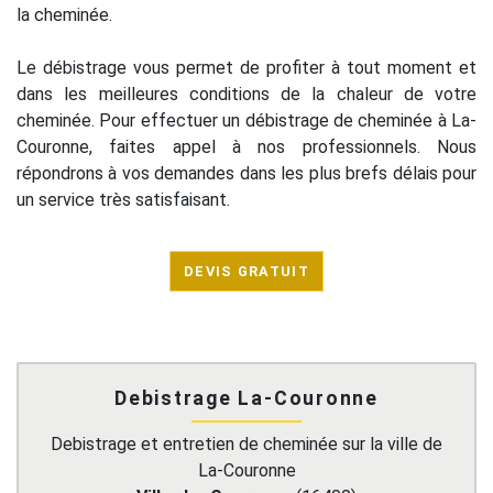
la cheminée.
Le débistrage vous permet de profiter à tout moment et
dans les meilleures conditions de la chaleur de votre
cheminée. Pour effectuer un débistrage de cheminée à La-
Couronne, faites appel à nos professionnels. Nous
répondrons à vos demandes dans les plus brefs délais pour
un service très satisfaisant.
DEVIS GRATUIT
Debistrage La-Couronne
Debistrage et entretien de cheminée sur la ville de
La-Couronne