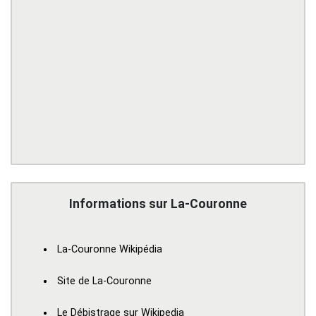
Informations sur La-Couronne
La-Couronne Wikipédia
Site de La-Couronne
Le Débistrage sur Wikipedia