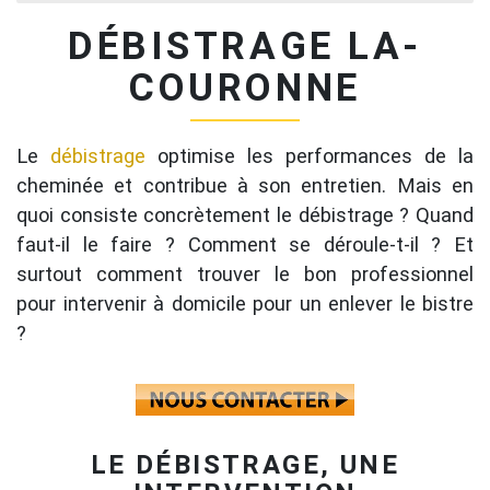
DÉBISTRAGE LA-
COURONNE
Le
débistrage
optimise les performances de la
cheminée et contribue à son entretien. Mais en
quoi consiste concrètement le débistrage ? Quand
faut-il le faire ? Comment se déroule-t-il ? Et
surtout comment trouver le bon professionnel
pour intervenir à domicile pour un enlever le bistre
?
LE DÉBISTRAGE, UNE