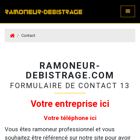
Toggle
Contact
RAMONEUR-
DEBISTRAGE.COM
FORMULAIRE DE CONTACT 13
Votre entreprise ici
Votre téléphone ici
Vous êtes ramoneur professionnel et vous
souhaitez être référencé sur notre site pour avoir