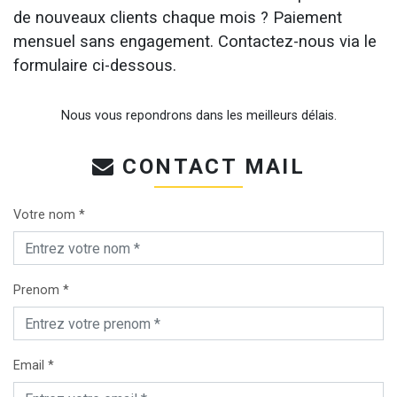
de nouveaux clients chaque mois ? Paiement
mensuel sans engagement. Contactez-nous via le
formulaire ci-dessous.
Nous vous repondrons dans les meilleurs délais.
CONTACT MAIL
Votre nom *
Prenom *
Email *