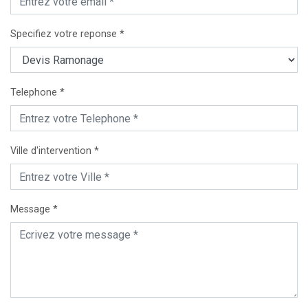
Specifiez votre reponse *
Telephone *
Ville d'intervention *
Message *