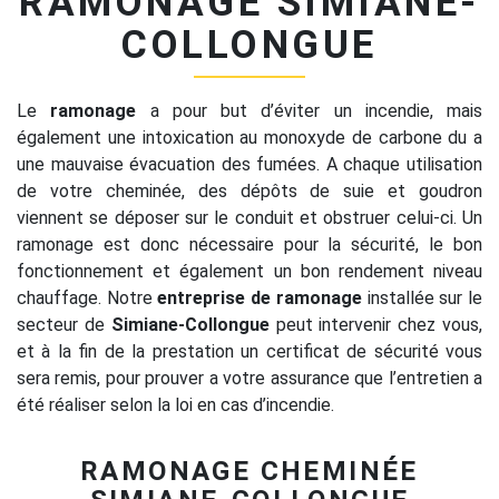
RAMONAGE SIMIANE-
COLLONGUE
Le
ramonage
a pour but d’éviter un incendie, mais
également une intoxication au monoxyde de carbone du a
une mauvaise évacuation des fumées. A chaque utilisation
de votre cheminée, des dépôts de suie et goudron
viennent se déposer sur le conduit et obstruer celui-ci. Un
ramonage est donc nécessaire pour la sécurité, le bon
fonctionnement et également un bon rendement niveau
chauffage. Notre
entreprise de ramonage
installée sur le
secteur de
Simiane-Collongue
peut intervenir chez vous,
et à la fin de la prestation un certificat de sécurité vous
sera remis, pour prouver a votre assurance que l’entretien a
été réaliser selon la loi en cas d’incendie.
RAMONAGE CHEMINÉE