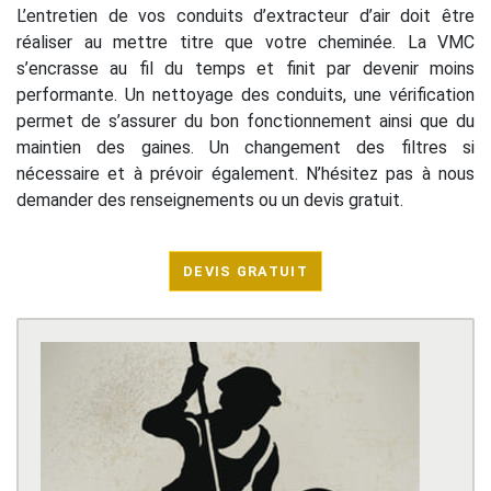
L’entretien de vos conduits d’extracteur d’air doit être
réaliser au mettre titre que votre cheminée. La VMC
s’encrasse au fil du temps et finit par devenir moins
performante. Un nettoyage des conduits, une vérification
permet de s’assurer du bon fonctionnement ainsi que du
maintien des gaines. Un changement des filtres si
nécessaire et à prévoir également. N’hésitez pas à nous
demander des renseignements ou un devis gratuit.
DEVIS GRATUIT