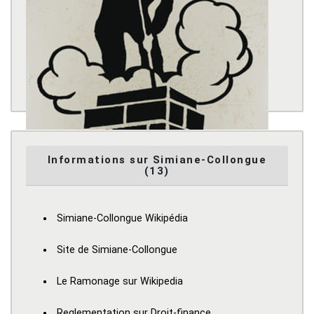
Informations sur Simiane-Collongue
(13)
Simiane-Collongue Wikipédia
Site de Simiane-Collongue
Le Ramonage sur Wikipedia
Reglementation sur Droit-finance