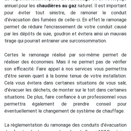
annuel pour les
chaudières au gaz
naturel. Il est important
pour éviter tout sinistre, de ramoner le conduit
d’évacuation des fumées de celle-ci. En effet le ramonage
permet de réduire l’encrassement de votre conduit causé
par les dépôts de suie, goudron et évitera ainsi un mauvais
tirage qui pourrait entrainer une surconsommation.
Certes le ramonage réalisé par soi-même permet de
réaliser des économies. Mais il ne permet pas de vérifier
son efficacité. Faire appel à nos services vous permettra
d'être serein quant à la bonne tenue de votre installation.
Cela vous évitera dans certaines situations de vous salir,
d'évacuer les déchets, de monter sur le toit dans certaines
situations. De plus, faire confiance à un professionnel vous
permettra également de prendre conseil pour
éventuellement le changement de système de chauffage.
La règlementation du ramonage des conduits d’évacuation