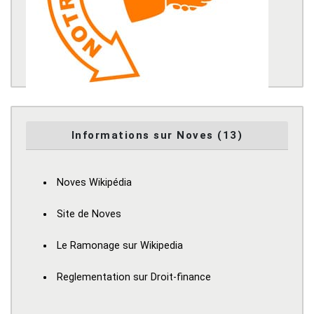
Informations sur Noves (13)
Noves Wikipédia
Site de Noves
Le Ramonage sur Wikipedia
Reglementation sur Droit-finance