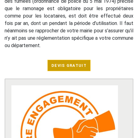
des fumées (ordonnance de police du 5 mai 1974) précise
que le ramonage est obligatoire pour les propriétaires
comme pour les locataires, est doit être effectué deux
fois par an, dont un pendant la période d’utilisation. Il faut
néanmoins se rapprocher de votre mairie pour s’assurer qu’il
n’y ait pas une réglementation spécifique a votre commune
ou département.
DEVIS GRATUIT