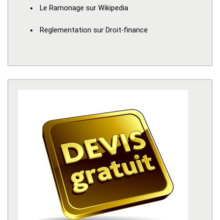
Le Ramonage sur Wikipedia
Reglementation sur Droit-finance