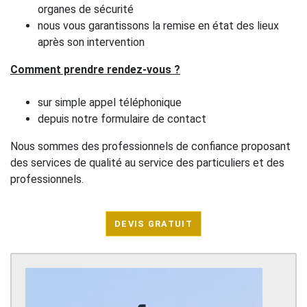
organes de sécurité
nous vous garantissons la remise en état des lieux
après son intervention
Comment prendre rendez-vous ?
sur simple appel téléphonique
depuis notre formulaire de contact
Nous sommes des professionnels de confiance proposant
des services de qualité au service des particuliers et des
professionnels.
DEVIS GRATUIT