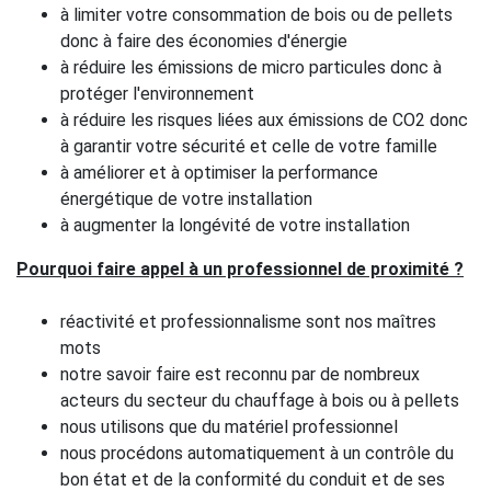
à limiter votre consommation de bois ou de pellets
donc à faire des économies d'énergie
à réduire les émissions de micro particules donc à
protéger l'environnement
à réduire les risques liées aux émissions de CO2 donc
à garantir votre sécurité et celle de votre famille
à améliorer et à optimiser la performance
énergétique de votre installation
à augmenter la longévité de votre installation
Pourquoi faire appel à un professionnel de proximité ?
réactivité et professionnalisme sont nos maîtres
mots
notre savoir faire est reconnu par de nombreux
acteurs du secteur du chauffage à bois ou à pellets
nous utilisons que du matériel professionnel
nous procédons automatiquement à un contrôle du
bon état et de la conformité du conduit et de ses