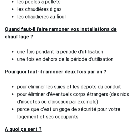
les poêles à pellets
les chaudières à gaz
les chaudières au fioul
Quand faut-il faire ramoner vos installations de
chauffage ?
une fois pendant la période d'utilisation
une fois en dehors de la période d'utilisation
Pourquoi faut-il ramoner deux fois par an ?
pour éliminer les suies et les dépôts du conduit
pour éliminer d'éventuels corps étrangers (des nids
d'insectes ou d'oiseaux par exemple)
parce que c'est un gage de sécurité pour votre
logement et ses occupants
A quoi ça sert ?