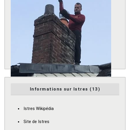
Informations sur Istres (13)
Istres Wikipédia
Site de Istres