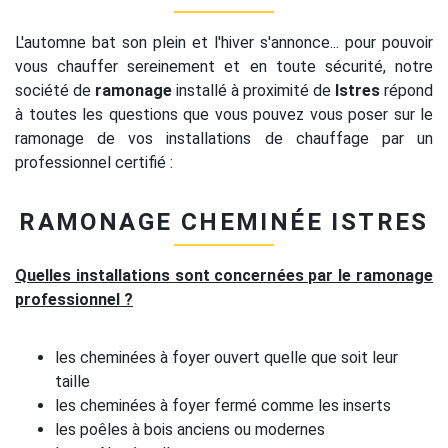
L'automne bat son plein et l'hiver s'annonce... pour pouvoir
vous chauffer sereinement et en toute sécurité, notre
société de
ramonage
installé à proximité de
Istres
répond
à toutes les questions que vous pouvez vous poser sur le
ramonage de vos installations de chauffage par un
professionnel certifié :
RAMONAGE CHEMINÉE ISTRES
Quelles installations sont concernées par le ramonage
professionnel ?
les cheminées à foyer ouvert quelle que soit leur
taille
les cheminées à foyer fermé comme les inserts
les poêles à bois anciens ou modernes