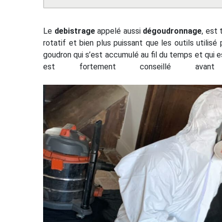
Le
debistrage
appelé aussi
dégoudronnage
, est
rotatif et bien plus puissant que les outils utilisé
goudron qui s’est accumulé au fil du temps et qui e
est fortement conseillé av