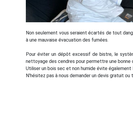
Non seulement vous seraient écartés de tout dang
à une mauvaise évacuation des fumées.
Pour éviter un dépôt excessif de bistre, le systè
nettoyage des cendres pour permettre une bonne cir
Utiliser un bois sec et non humide évite également 
N’hésitez pas à nous demander un devis gratuit ou 