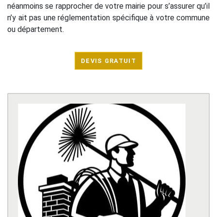
néanmoins se rapprocher de votre mairie pour s’assurer qu’il
n’y ait pas une réglementation spécifique à votre commune
ou département.
DEVIS GRATUIT