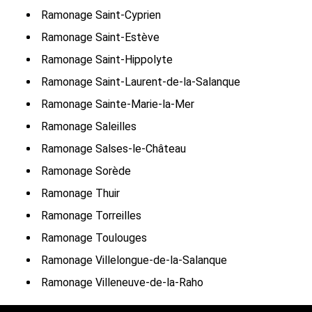
Ramonage Saint-Cyprien
Ramonage Saint-Estève
Ramonage Saint-Hippolyte
Ramonage Saint-Laurent-de-la-Salanque
Ramonage Sainte-Marie-la-Mer
Ramonage Saleilles
Ramonage Salses-le-Château
Ramonage Sorède
Ramonage Thuir
Ramonage Torreilles
Ramonage Toulouges
Ramonage Villelongue-de-la-Salanque
Ramonage Villeneuve-de-la-Raho