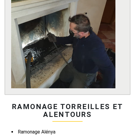
RAMONAGE TORREILLES ET
ALENTOURS
Ramonage Alénya