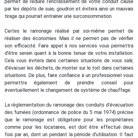
permet de réduire l’encrassement de votre conduit causé
par les dépôts de suie, goudron et évitera ainsi un mauvais
tirage qui pourrait entrainer une surconsommation.
Certes le ramonage réalisé par soi-même permet de
réaliser des économies. Mais il ne permet pas de vérifier
son efficacité. Faire appel à nos services vous permettra
d'être serein quant à la bonne tenue de votre installation.
Cela vous évitera dans certaines situations de vous salir,
d'évacuer les déchets, de monter sur le toit dans certaines
situations. De plus, faire confiance à un professionnel vous
permettra également de prendre conseil pour
éventuellement le changement de système de chauffage.
La règlementation du ramonage des conduits d’évacuation
des fumées (ordonnance de police du 5 mai 1974) précise
que le ramonage est obligatoire pour les propriétaires
comme pour les locataires, est doit être effectué deux
fois par an, dont un pendant la période d’utilisation. Il faut