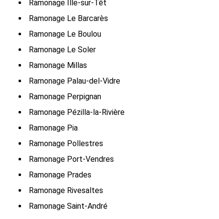
Ramonage Ille-sur-Têt
Ramonage Le Barcarès
Ramonage Le Boulou
Ramonage Le Soler
Ramonage Millas
Ramonage Palau-del-Vidre
Ramonage Perpignan
Ramonage Pézilla-la-Rivière
Ramonage Pia
Ramonage Pollestres
Ramonage Port-Vendres
Ramonage Prades
Ramonage Rivesaltes
Ramonage Saint-André