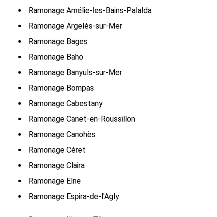
Ramonage Amélie-les-Bains-Palalda
Ramonage Argelès-sur-Mer
Ramonage Bages
Ramonage Baho
Ramonage Banyuls-sur-Mer
Ramonage Bompas
Ramonage Cabestany
Ramonage Canet-en-Roussillon
Ramonage Canohès
Ramonage Céret
Ramonage Claira
Ramonage Elne
Ramonage Espira-de-l'Agly