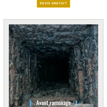
DEVIS GRATUIT