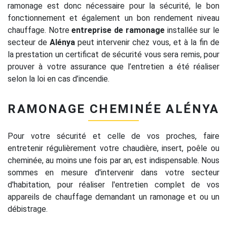
ramonage est donc nécessaire pour la sécurité, le bon
fonctionnement et également un bon rendement niveau
chauffage. Notre
entreprise de ramonage
installée sur le
secteur de
Alénya
peut intervenir chez vous, et à la fin de
la prestation un certificat de sécurité vous sera remis, pour
prouver à votre assurance que l’entretien a été réaliser
selon la loi en cas d’incendie.
RAMONAGE CHEMINÉE ALÉNYA
Pour votre sécurité et celle de vos proches, faire
entretenir régulièrement votre chaudière, insert, poêle ou
cheminée, au moins une fois par an, est indispensable. Nous
sommes en mesure d'intervenir dans votre secteur
d'habitation, pour réaliser l'entretien complet de vos
appareils de chauffage demandant un ramonage et ou un
débistrage.