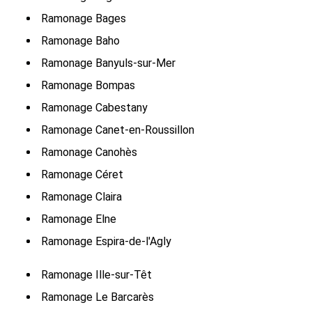
Ramonage Bages
Ramonage Baho
Ramonage Banyuls-sur-Mer
Ramonage Bompas
Ramonage Cabestany
Ramonage Canet-en-Roussillon
Ramonage Canohès
Ramonage Céret
Ramonage Claira
Ramonage Elne
Ramonage Espira-de-l'Agly
Ramonage Ille-sur-Têt
Ramonage Le Barcarès