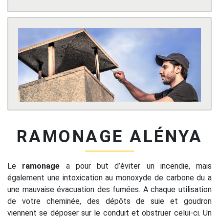
RAMONAGE ALÉNYA
Le
ramonage
a pour but d’éviter un incendie, mais
également une intoxication au monoxyde de carbone du a
une mauvaise évacuation des fumées. A chaque utilisation
de votre cheminée, des dépôts de suie et goudron
viennent se déposer sur le conduit et obstruer celui-ci. Un