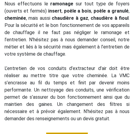
Nous effectuons le
ramonage
sur tout type de foyers
(ouverts et fermés)
insert
,
poêle a bois
,
poêle a granulé
,
cheminée
, mais aussi
chaudière à gaz
,
chaudière à fioul
.
Pour la sécurité et le bon fonctionnement de vos appareils
de chauffage il ne faut pas négliger le ramonage et
l’entretien. N’hésitez pas à nous demander conseil, notre
métier et liés à la sécurité mais également à l’entretien de
votre système de chauffage.
L’entretien de vos conduits d’extracteur d’air doit être
réaliser au mettre titre que votre cheminée. La VMC
s’encrasse au fil du temps et finit par devenir moins
performante. Un nettoyage des conduits, une vérification
permet de s’assurer du bon fonctionnement ainsi que du
maintien des gaines. Un changement des filtres si
nécessaire et à prévoir également. N’hésitez pas à nous
demander des renseignements ou un devis gratuit.