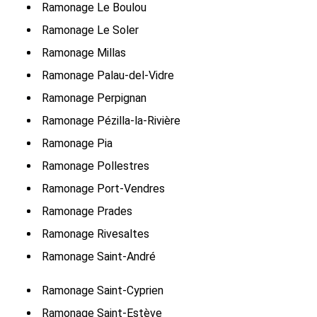
Ramonage Le Boulou
Ramonage Le Soler
Ramonage Millas
Ramonage Palau-del-Vidre
Ramonage Perpignan
Ramonage Pézilla-la-Rivière
Ramonage Pia
Ramonage Pollestres
Ramonage Port-Vendres
Ramonage Prades
Ramonage Rivesaltes
Ramonage Saint-André
Ramonage Saint-Cyprien
Ramonage Saint-Estève