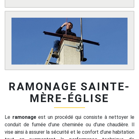
RAMONAGE SAINTE-
MÈRE-ÉGLISE
Le
ramonage
est un procédé qui consiste à nettoyer le
conduit de fumée d’une cheminée ou d’une chaudière. Il
vise ainsi à assurer la sécurité et le confort d’une habitation