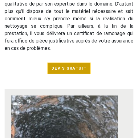
qualitative de par son expertise dans le domaine. D’autant
plus qu’il dispose de tout le matériel nécessaire et sait
comment mieux s’y prendre même si la réalisation du
nettoyage se complique. Par ailleurs, à la fin de la
prestation, il vous délivrera un certificat de ramonage qui
fera office de pièce justificative auprès de votre assurance
en cas de problèmes.
DEVIS GRATUIT