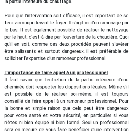
la partie intérieure du chauffage.
Pour que l’intervention soit efficace, il est important de se
tenir accroupi devant le foyer. Il s’agit ici d’un ramonage par
le bas. Il est également possible de réaliser le nettoyage
par le haut, c’est-à-dire par l’ouverture de la chaudière. Quoi
qu’il en soit, comme ces deux procédés peuvent s’avérer
être salissants et surtout dangereux, il est préférable de
solliciter l’expertise d’un ramoneur professionnel.
L’importance de faire appel à un professionnel
Il faut savoir que l’entretien de la partie intérieure d'une
cheminée doit respecter les dispositions légales. Même s’il
est possible de le réaliser soi-même, il est toujours
conseillé de faire appel à un ramoneur professionnel. Pour
la bonne et simple raison que cela peut être dangereux
pour votre santé et votre sécurité, en particulier si vous
n’êtes ni bien équipé ni bien formé. Seul un professionnel
sera en mesure de vous faire bénéficier d’une intervention