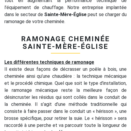
tout en augmentant la performance technique de
l’équipement de chauffage. Notre entreprise implantée
dans le secteur de
Sainte-Mère-Église
peut se charger du
ramonage de votre cheminée.
RAMONAGE CHEMINÉE
SAINTE-MÈRE-ÉGLISE
Les différentes techniques de ramonage
Il existe deux façons de décrasser un poêle à bois, une
cheminée ainsi qu’une chaudière : la technique mécanique
et le procédé chimique. Quel que soit le type d’installation,
le ramonage mécanique reste la meilleure façon de
désincruster les résidus qui sont collés dans le conduit de
la cheminée. Il s’agit d’une méthode traditionnelle qui
consiste à faire passer dans le conduit un « hérisson », une
brosse spécifique, pour retirer la suie. Le « hérisson » sera
raccordé à une perche et va parcourir toute la longueur de