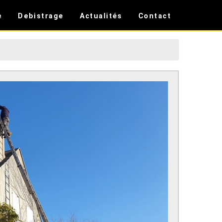
e
Debistrage
Actualités
Contact