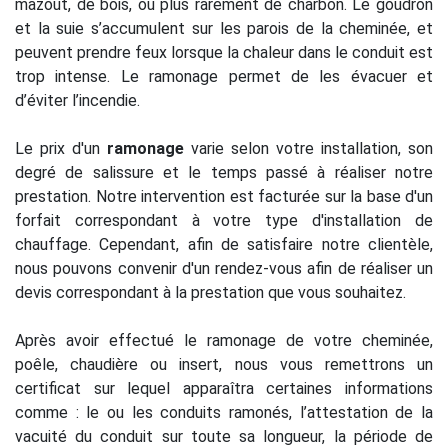
mazout, de bois, ou plus rarement de charbon. Le goudron
et la suie s’accumulent sur les parois de la cheminée, et
peuvent prendre feux lorsque la chaleur dans le conduit est
trop intense. Le ramonage permet de les évacuer et
d’éviter l’incendie.
Le prix d'un
ramonage
varie selon votre installation, son
degré de salissure et le temps passé à réaliser notre
prestation. Notre intervention est facturée sur la base d'un
forfait correspondant à votre type d'installation de
chauffage. Cependant, afin de satisfaire notre clientèle,
nous pouvons convenir d'un rendez-vous afin de réaliser un
devis correspondant à la prestation que vous souhaitez.
Après avoir effectué le ramonage de votre cheminée,
poêle, chaudière ou insert, nous vous remettrons un
certificat sur lequel apparaîtra certaines informations
comme : le ou les conduits ramonés, l’attestation de la
vacuité du conduit sur toute sa longueur, la période de