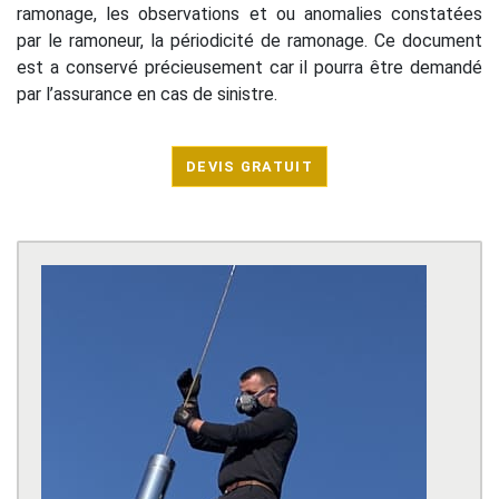
ramonage, les observations et ou anomalies constatées
par le ramoneur, la périodicité de ramonage. Ce document
est a conservé précieusement car il pourra être demandé
par l’assurance en cas de sinistre.
DEVIS GRATUIT