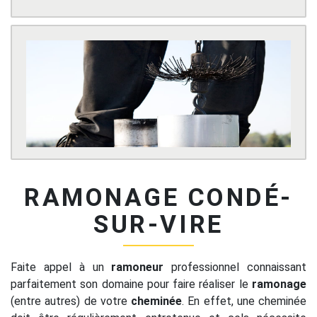
RAMONAGE CONDÉ-
SUR-VIRE
Faite appel à un
ramoneur
professionnel connaissant
parfaitement son domaine pour faire réaliser le
ramonage
(entre autres) de votre
cheminée
. En effet, une cheminée