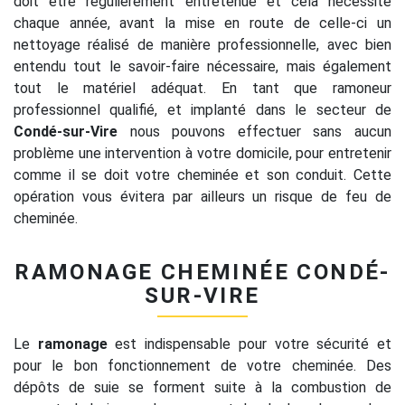
doit être régulièrement entretenue et cela nécessite
chaque année, avant la mise en route de celle-ci un
nettoyage réalisé de manière professionnelle, avec bien
entendu tout le savoir-faire nécessaire, mais également
tout le matériel adéquat. En tant que ramoneur
professionnel qualifié, et implanté dans le secteur de
Condé-sur-Vire
nous pouvons effectuer sans aucun
problème une intervention à votre domicile, pour entretenir
comme il se doit votre cheminée et son conduit. Cette
opération vous évitera par ailleurs un risque de feu de
cheminée.
RAMONAGE CHEMINÉE CONDÉ-
SUR-VIRE
Le
ramonage
est indispensable pour votre sécurité et
pour le bon fonctionnement de votre cheminée. Des
dépôts de suie se forment suite à la combustion de