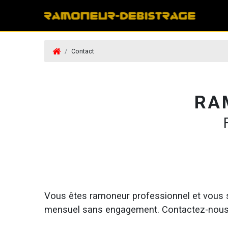
Contact
RA
Vous êtes ramoneur professionnel et vous s
mensuel sans engagement. Contactez-nous v