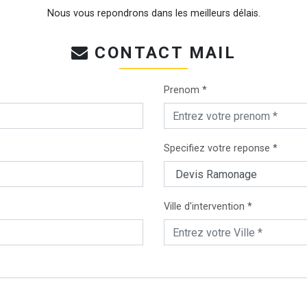
Nous vous repondrons dans les meilleurs délais.
CONTACT MAIL
Prenom *
Specifiez votre reponse *
Ville d'intervention *