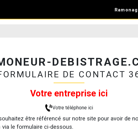
Ramonag
MONEUR-DEBISTRAGE.
FORMULAIRE DE CONTACT 3
Votre entreprise ici
Votre téléphone ici
ouhaitez être référencé sur notre site pour avoir de 
ia le formulaire ci-dessous.