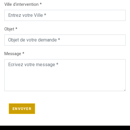
Ville d'intervention *
Objet *
Message *
ENVOYER