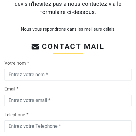
devis n'hesitez pas a nous contactez via le
formulaire ci-dessous.
Nous vous repondrons dans les meilleurs délais.
CONTACT MAIL
Votre nom *
Email *
Telephone *