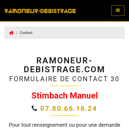
Toggle
Contact
RAMONEUR-
DEBISTRAGE.COM
FORMULAIRE DE CONTACT 30
Stimbach Manuel
07.80.66.16.24
Pour tout renseignement ou pour une demande