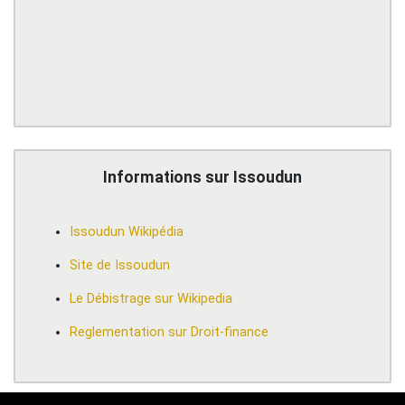
Informations sur Issoudun
Issoudun Wikipédia
Site de Issoudun
Le Débistrage sur Wikipedia
Reglementation sur Droit-finance