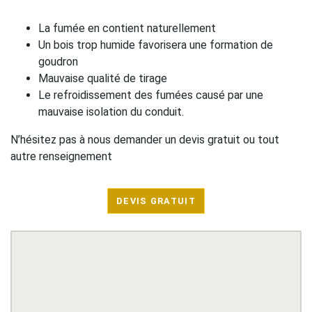
La fumée en contient naturellement
Un bois trop humide favorisera une formation de
goudron
Mauvaise qualité de tirage
Le refroidissement des fumées causé par une
mauvaise isolation du conduit.
N’hésitez pas à nous demander un devis gratuit ou tout
autre renseignement
DEVIS GRATUIT