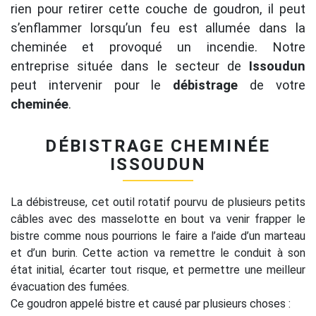
rien pour retirer cette couche de goudron, il peut
s’enflammer lorsqu’un feu est allumée dans la
cheminée et provoqué un incendie. Notre
entreprise située dans le secteur de
Issoudun
peut intervenir pour le
débistrage
de votre
cheminée
.
DÉBISTRAGE CHEMINÉE
ISSOUDUN
La débistreuse, cet outil rotatif pourvu de plusieurs petits
câbles avec des masselotte en bout va venir frapper le
bistre comme nous pourrions le faire a l’aide d’un marteau
et d’un burin. Cette action va remettre le conduit à son
état initial, écarter tout risque, et permettre une meilleur
évacuation des fumées.
Ce goudron appelé bistre et causé par plusieurs choses :