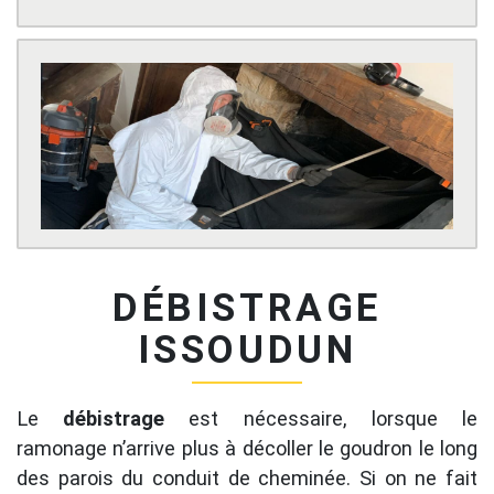
DÉBISTRAGE
ISSOUDUN
Le
débistrage
est nécessaire, lorsque le
ramonage n’arrive plus à décoller le goudron le long
des parois du conduit de cheminée. Si on ne fait