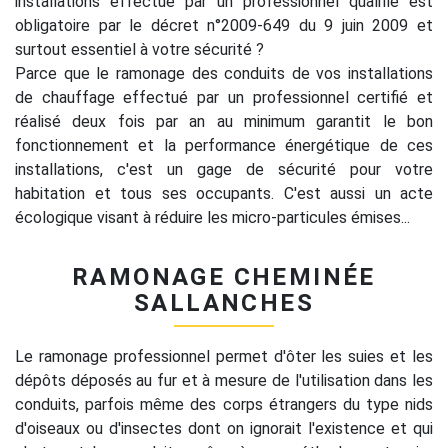
installations effectué par un professionnel qualifié est
obligatoire par le décret n°2009-649 du 9 juin 2009 et
surtout essentiel à votre sécurité ?
Parce que le ramonage des conduits de vos installations
de chauffage effectué par un professionnel certifié et
réalisé deux fois par an au minimum garantit le bon
fonctionnement et la performance énergétique de ces
installations, c'est un gage de sécurité pour votre
habitation et tous ses occupants. C'est aussi un acte
écologique visant à réduire les micro-particules émises...
RAMONAGE CHEMINÉE
SALLANCHES
Le ramonage professionnel permet d'ôter les suies et les
dépôts déposés au fur et à mesure de l'utilisation dans les
conduits, parfois même des corps étrangers du type nids
d'oiseaux ou d'insectes dont on ignorait l'existence et qui