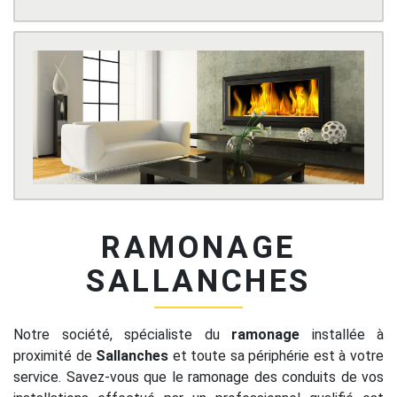
RAMONAGE
SALLANCHES
Notre société, spécialiste du
ramonage
installée à
proximité de
Sallanches
et toute sa périphérie est à votre
service. Savez-vous que le ramonage des conduits de vos