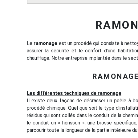
RAMON
Le
ramonage
est un procédé qui consiste à nettoye
assurer la sécurité et le confort d’une habita
chauffage. Notre entreprise implantée dans le sec
RAMONAGE
Les différentes techniques de ramonage
Il existe deux façons de décrasser un poêle à bo
procédé chimique. Quel que soit le type d’installa
résidus qui sont collés dans le conduit de la chemin
le conduit un « hérisson », une brosse spécifique,
parcourir toute la longueur de la partie intérieure d