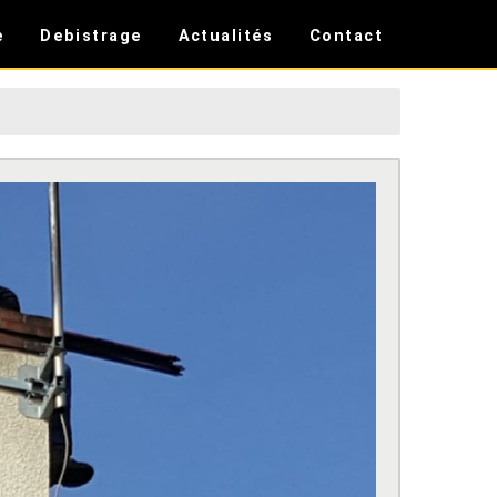
e
Debistrage
Actualités
Contact