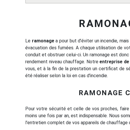
RAMONAG
Le
ramonage
a pour but d’éviter un incendie, ma
évacuation des fumées. A chaque utilisation de vo
conduit et obstruer celui-ci. Un ramonage est donc
rendement niveau chauffage. Notre
entreprise d
vous, et à la fin de la prestation un certificat de 
été réaliser selon la loi en cas d’incendie.
RAMONAGE C
Pour votre sécurité et celle de vos proches, faire
moins une fois par an, est indispensable. Nous somm
l'entretien complet de vos appareils de chauffage