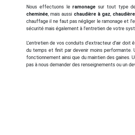
Nous effectuons le
ramonage
sur tout type de
cheminée
, mais aussi
chaudière à gaz
,
chaudière
chauffage il ne faut pas négliger le ramonage et l’e
sécurité mais également à l’entretien de votre sy
L’entretien de vos conduits d’extracteur d’air doit 
du temps et finit par devenir moins performante. 
fonctionnement ainsi que du maintien des gaines. U
pas à nous demander des renseignements ou un devi