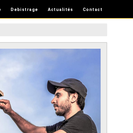
e
Debistrage
Actualités
Contact