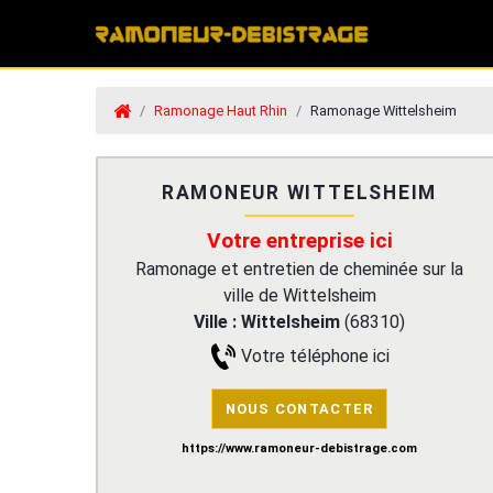
Ramonage Haut Rhin
Ramonage Wittelsheim
RAMONEUR WITTELSHEIM
Votre entreprise ici
Ramonage et entretien de cheminée sur la
ville de Wittelsheim
Ville :
Wittelsheim
(
68310
)
Votre téléphone ici
NOUS CONTACTER
https://www.ramoneur-debistrage.com