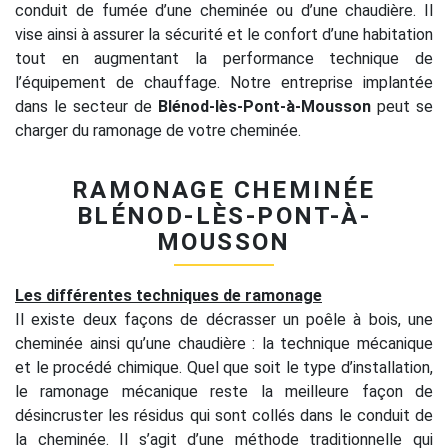
conduit de fumée d’une cheminée ou d’une chaudière. Il
vise ainsi à assurer la sécurité et le confort d’une habitation
tout en augmentant la performance technique de
l’équipement de chauffage. Notre entreprise implantée
dans le secteur de
Blénod-lès-Pont-à-Mousson
peut se
charger du ramonage de votre cheminée.
RAMONAGE CHEMINÉE
BLÉNOD-LÈS-PONT-À-
MOUSSON
Les différentes techniques de ramonage
Il existe deux façons de décrasser un poêle à bois, une
cheminée ainsi qu’une chaudière : la technique mécanique
et le procédé chimique. Quel que soit le type d’installation,
le ramonage mécanique reste la meilleure façon de
désincruster les résidus qui sont collés dans le conduit de
la cheminée. Il s’agit d’une méthode traditionnelle qui