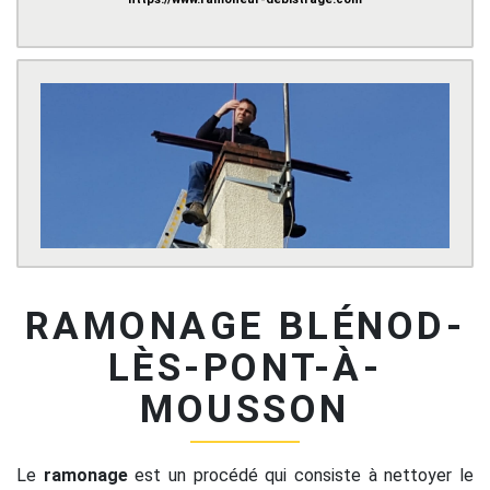
RAMONAGE BLÉNOD-
LÈS-PONT-À-
MOUSSON
Le
ramonage
est un procédé qui consiste à nettoyer le