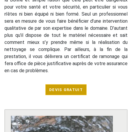
pour votre santé et votre sécurité, en particulier si vous
n’êtes ni bien équipé ni bien formé. Seul un professionnel
sera en mesure de vous faire bénéficier d’une intervention
qualitative de par son expertise dans le domaine. D’autant
plus qu’il dispose de tout le matériel nécessaire et sait
comment mieux s’y prendre même si la réalisation du
nettoyage se complique. Par ailleurs, à la fin de la
prestation, il vous délivrera un certificat de ramonage qui
fera office de pièce justificative auprès de votre assurance
en cas de problèmes.
DEVIS GRATUIT