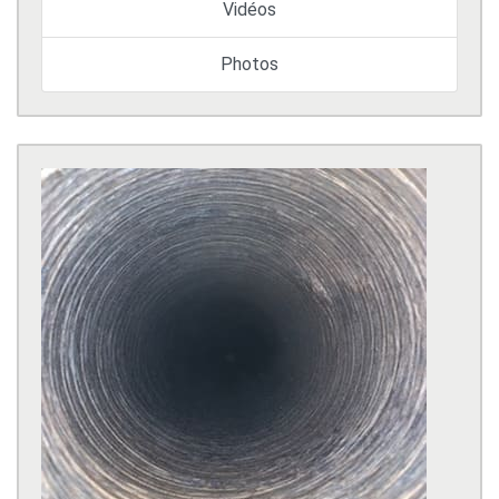
Vidéos
Photos