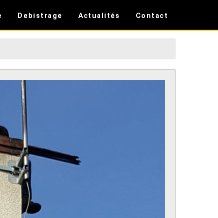
e
Debistrage
Actualités
Contact