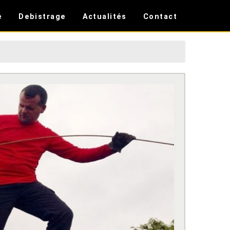
e
Debistrage
Actualités
Contact