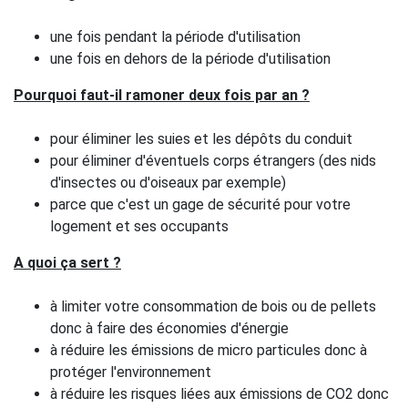
une fois pendant la période d'utilisation
une fois en dehors de la période d'utilisation
Pourquoi faut-il ramoner deux fois par an ?
pour éliminer les suies et les dépôts du conduit
pour éliminer d'éventuels corps étrangers (des nids
d'insectes ou d'oiseaux par exemple)
parce que c'est un gage de sécurité pour votre
logement et ses occupants
A quoi ça sert ?
à limiter votre consommation de bois ou de pellets
donc à faire des économies d'énergie
à réduire les émissions de micro particules donc à
protéger l'environnement
à réduire les risques liées aux émissions de CO2 donc