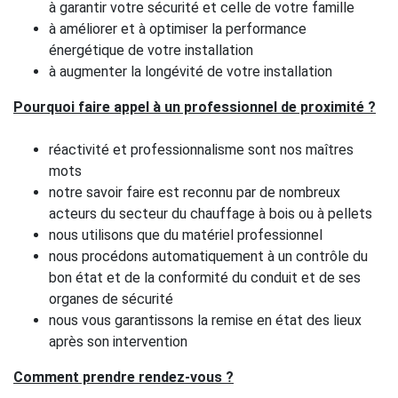
à garantir votre sécurité et celle de votre famille
à améliorer et à optimiser la performance
énergétique de votre installation
à augmenter la longévité de votre installation
Pourquoi faire appel à un professionnel de proximité ?
réactivité et professionnalisme sont nos maîtres
mots
notre savoir faire est reconnu par de nombreux
acteurs du secteur du chauffage à bois ou à pellets
nous utilisons que du matériel professionnel
nous procédons automatiquement à un contrôle du
bon état et de la conformité du conduit et de ses
organes de sécurité
nous vous garantissons la remise en état des lieux
après son intervention
Comment prendre rendez-vous ?