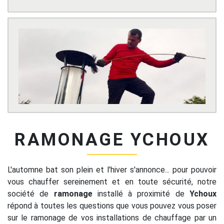
RAMONAGE YCHOUX
L'automne bat son plein et l'hiver s'annonce... pour pouvoir
vous chauffer sereinement et en toute sécurité, notre
société de
ramonage
installé à proximité de
Ychoux
répond à toutes les questions que vous pouvez vous poser
sur le ramonage de vos installations de chauffage par un