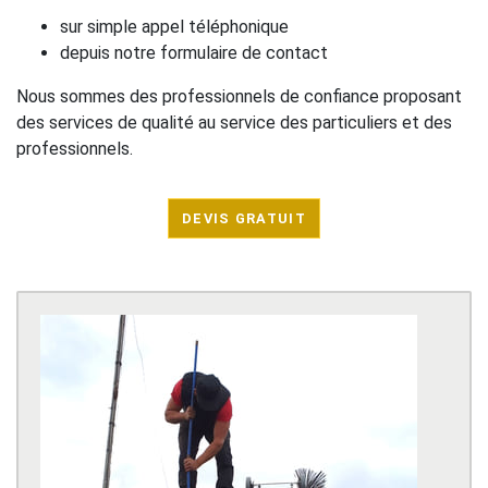
sur simple appel téléphonique
depuis notre formulaire de contact
Nous sommes des professionnels de confiance proposant
des services de qualité au service des particuliers et des
professionnels.
DEVIS GRATUIT