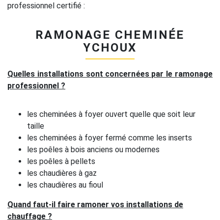
professionnel certifié :
RAMONAGE CHEMINÉE
YCHOUX
Quelles installations sont concernées par le ramonage
professionnel ?
les cheminées à foyer ouvert quelle que soit leur
taille
les cheminées à foyer fermé comme les inserts
les poêles à bois anciens ou modernes
les poêles à pellets
les chaudières à gaz
les chaudières au fioul
Quand faut-il faire ramoner vos installations de
chauffage ?